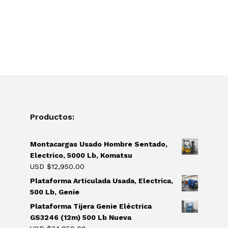
Productos:
Montacargas Usado Hombre Sentado,
Electrico, 5000 Lb, Komatsu
USD $
12,950.00
Plataforma Articulada Usada, Electrica,
500 Lb, Genie
Plataforma Tijera Genie Eléctrica
GS3246 (12m) 500 Lb Nueva