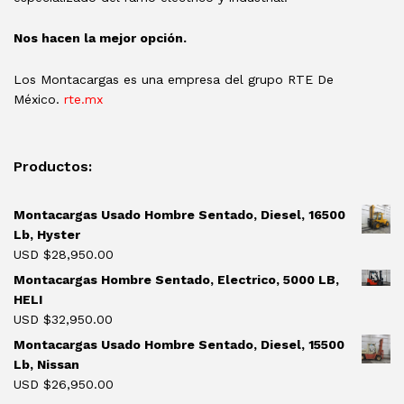
Nos hacen la mejor opción.
Los Montacargas es una empresa del grupo RTE De
México.
rte.mx
Productos:
Montacargas Usado Hombre Sentado, Diesel, 16500
Lb, Hyster
USD $
28,950.00
Montacargas Hombre Sentado, Electrico, 5000 LB,
HELI
USD $
32,950.00
Montacargas Usado Hombre Sentado, Diesel, 15500
Lb, Nissan
USD $
26,950.00