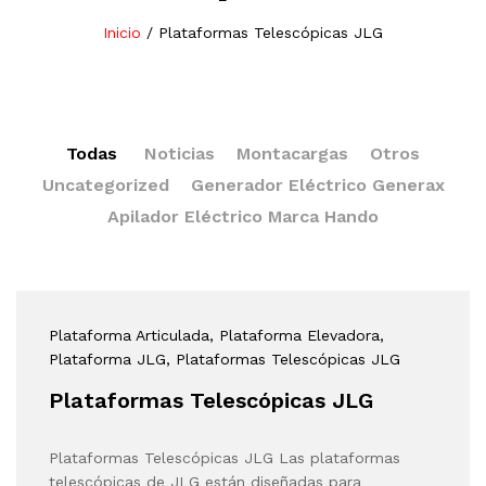
Inicio
/
Plataformas Telescópicas JLG
Todas
Noticias
Montacargas
Otros
Uncategorized
Generador Eléctrico Generax
Apilador Eléctrico Marca Hando
Plataforma Articulada
, Plataforma Elevadora
,
Plataforma JLG
, Plataformas Telescópicas JLG
Plataformas Telescópicas JLG
Plataformas Telescópicas JLG Las plataformas
telescópicas de JLG están diseñadas para