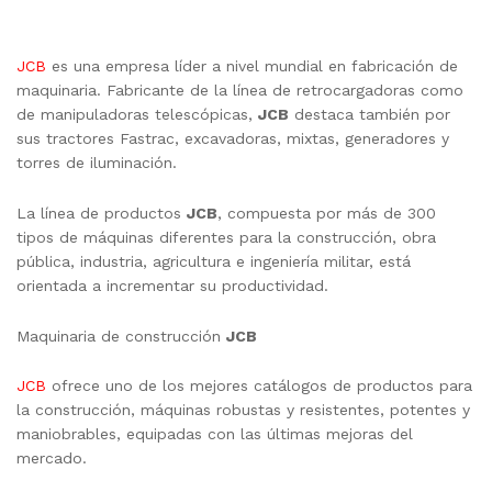
JCB
es una empresa líder a nivel mundial en fabricación de
maquinaria. Fabricante de la línea de retrocargadoras como
de manipuladoras telescópicas,
JCB
destaca también por
sus tractores Fastrac, excavadoras, mixtas, generadores y
torres de iluminación.
La línea de productos
JCB
, compuesta por más de 300
tipos de máquinas diferentes para la construcción, obra
pública, industria, agricultura e ingeniería militar, está
orientada a incrementar su productividad.
Maquinaria de construcción
JCB
JCB
ofrece uno de los mejores catálogos de productos para
la construcción, máquinas robustas y resistentes, potentes y
maniobrables, equipadas con las últimas mejoras del
mercado.