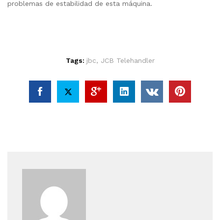
problemas de estabilidad de esta máquina.
Tags:
jbc
,
JCB Telehandler