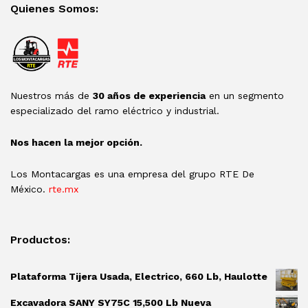
Quienes Somos:
Nuestros más de
30 años de experiencia
en un segmento
especializado del ramo eléctrico y industrial.
Nos hacen la mejor opción.
Los Montacargas es una empresa del grupo RTE De
México.
rte.mx
Productos:
Plataforma Tijera Usada, Electrico, 660 Lb, Haulotte
Excavadora SANY SY75C 15,500 Lb Nueva