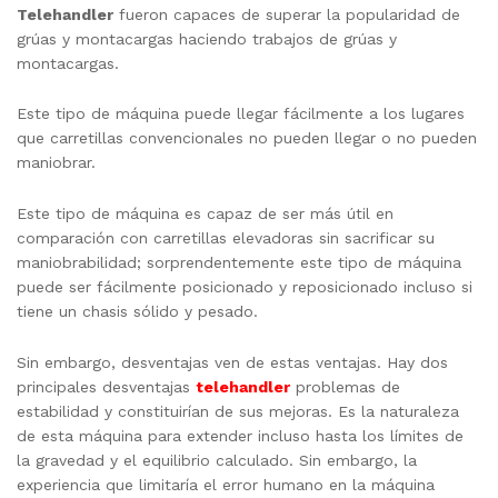
Telehandler
fueron capaces de superar la popularidad de
grúas y montacargas haciendo trabajos de grúas y
montacargas.
Este tipo de máquina puede llegar fácilmente a los lugares
que carretillas convencionales no pueden llegar o no pueden
maniobrar.
Este tipo de máquina es capaz de ser más útil en
comparación con carretillas elevadoras sin sacrificar su
maniobrabilidad; sorprendentemente este tipo de máquina
puede ser fácilmente posicionado y reposicionado incluso si
tiene un chasis sólido y pesado.
Sin embargo, desventajas ven de estas ventajas. Hay dos
principales desventajas
telehandler
problemas de
estabilidad y constituirían de sus mejoras. Es la naturaleza
de esta máquina para extender incluso hasta los límites de
la gravedad y el equilibrio calculado. Sin embargo, la
experiencia que limitaría el error humano en la máquina