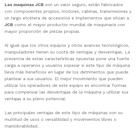
Las maquinas JCB
son un valor seguro, están fabricados
con componentes propios, motores, cabinas, transmisiones y
un largo etcétera de accesorios e implementos que sitúan a
JCB
como el mayor productor mundial de maquinaria con
mayor proporción de piezas propias.
Al igual que los otros equipos y otros avances tecnológicos,
manipuladores tienen su cuota de ventajas y desventajas. La
presencia de estas características opuestas pone una fuerte
carga a operarios y usuarios sopesar si este tipo de máquina
lleva más beneficios en lugar de los detrimentos que puede
plantear a sus usuarios. El mejor movimiento que pueden
utilizar los operadores de este equipo es encontrar formas
para compensar las desventajas de la máquina y utilizar sus
ventajas a su pleno potencial.
Las principales ventajas de este tipo de máquinas son su
multitud de usos o versatilidad y movimientos libres o
maniobrabilidad.