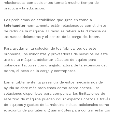
relacionadas con accidentes tomará mucho tiempo de
práctica y la educación.
Los problemas de estabilidad que giran en torno a
telehandler
normalmente están relacionados con el límite
de radio de la máquina. El radio se refiere a la distancia de
las ruedas delanteras y el centro de la carga del boom.
Para ayudar en la solución de los fabricantes de este
problema, los minoristas y proveedores de servicios de este
uso de la máquina adelantar cálculos de equipo para
balancear factores como ángulo, altura de la extensión del
boom, el peso de la carga y contrapesos.
Lamentablemente, la presencia de estos mecanismos de
ayuda se abre más problemas como sobre costos. Las
soluciones disponibles para compensar las limitaciones de
este tipo de máquina pueden incluir expertos costos a través
de equipos y gastos de la máquina incluso adicionales como
el adjunto de puntales o grúas móviles para contrarrestar los