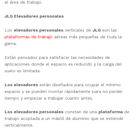
el área de trabajo.
JLG Elevadores personales
Los
elevadores personales
verticales de
JLG
son las
plataformas de trabajo
aéreas más pequeñas de toda la
gama.
Están pensados para satisfacer las necesidades de
aplicaciones donde el espacio es reducido y la carga del
suelo es limitada.
Los elevadores
están diseñados para ocupar el mínimo
espacio y se pueden montar rápidamente para no perder
tiempo y empezar a trabajar cuanto antes.
Los elevadores personales
constan de una
plataforma
de
trabajo acoplada a un mástil de aluminio que se extiende
verticalmente.