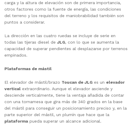
carga y la altura de elevación son de primera importancia,
otros factores como la fuente de energía, las condiciones
del terreno y los requisitos de maniobrabilidad también son
puntos a considerar.
La dirección en las cuatro ruedas se incluye de serie en
todas las tijeras diesel de
JLG
, con lo que se aumenta la
capacidad de superar pendientes al desplazarse por terrenos
empinados.
Plataformas de mástil
El elevador de mástil/brazo
Toucan de JLG
es un
elevador
vertical
extraordinario. Aunque el elevador asciende y
desciende verticalmente, tiene la ventaja añadida de contar
con una tornamesa que gira más de 340 grados en la base
del mástil para conseguir un posicionamiento preciso y, en la
parte superior del mástil, un plumín que hace que la
plataforma
pueda superar un alcance adicional.