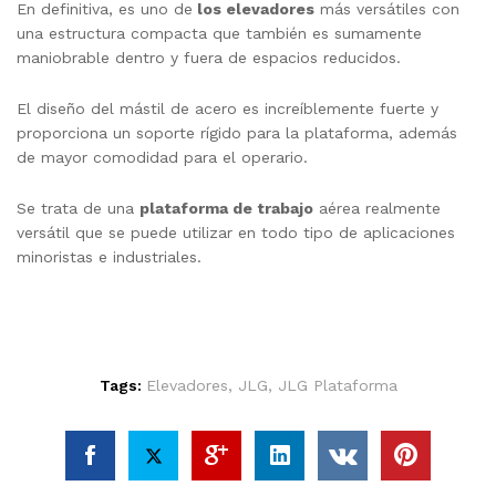
En definitiva, es uno de
los elevadores
más versátiles con
una estructura compacta que también es sumamente
maniobrable dentro y fuera de espacios reducidos.
El diseño del mástil de acero es increíblemente fuerte y
proporciona un soporte rígido para la plataforma, además
de mayor comodidad para el operario.
Se trata de una
plataforma de trabajo
aérea realmente
versátil que se puede utilizar en todo tipo de aplicaciones
minoristas e industriales.
Tags:
Elevadores
,
JLG
,
JLG Plataforma