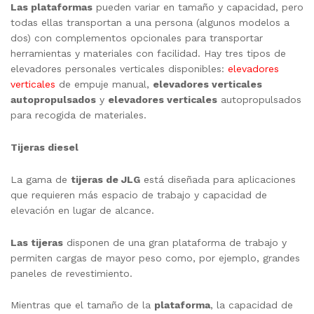
Las plataformas
pueden variar en tamaño y capacidad, pero
todas ellas transportan a una persona (algunos modelos a
dos) con complementos opcionales para transportar
herramientas y materiales con facilidad. Hay tres tipos de
elevadores personales verticales disponibles:
elevadores
verticales
de empuje manual,
elevadores verticales
autopropulsados
y
elevadores verticales
autopropulsados
para recogida de materiales.
Tijeras diesel
La gama de
tijeras de JLG
está diseñada para aplicaciones
que requieren más espacio de trabajo y capacidad de
elevación en lugar de alcance.
Las tijeras
disponen de una gran plataforma de trabajo y
permiten cargas de mayor peso como, por ejemplo, grandes
paneles de revestimiento.
Mientras que el tamaño de la
plataforma
, la capacidad de