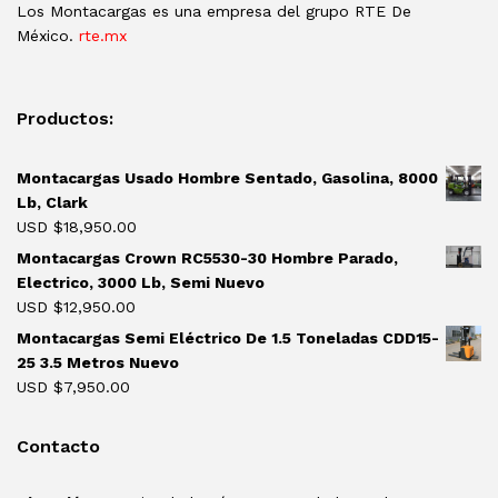
Los Montacargas es una empresa del grupo RTE De
México.
rte.mx
Productos:
Montacargas Usado Hombre Sentado, Gasolina, 8000
Lb, Clark
USD $
18,950.00
Montacargas Crown RC5530-30 Hombre Parado,
Electrico, 3000 Lb, Semi Nuevo
USD $
12,950.00
Montacargas Semi Eléctrico De 1.5 Toneladas CDD15-
25 3.5 Metros Nuevo
USD $
7,950.00
Contacto