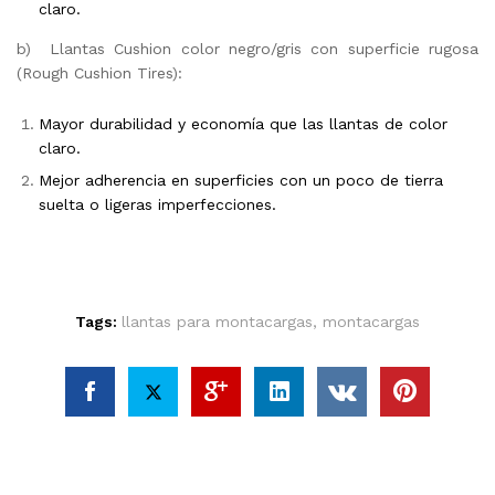
claro.
b) Llantas Cushion color negro/gris con superficie rugosa
(Rough Cushion Tires):
Mayor durabilidad y economía que las llantas de color
claro.
Mejor adherencia en superficies con un poco de tierra
suelta o ligeras imperfecciones.
Tags:
llantas para montacargas
,
montacargas