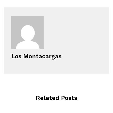
Los Montacargas
Related Posts