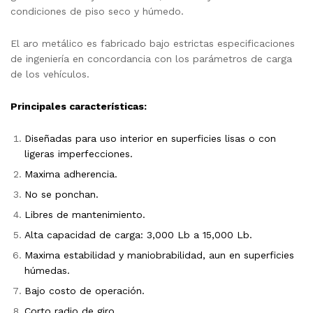
condiciones de piso seco y húmedo.
El aro metálico es fabricado bajo estrictas especificaciones
de ingeniería en concordancia con los parámetros de carga
de los vehículos.
Principales características:
Diseñadas para uso interior en superficies lisas o con
ligeras imperfecciones.
Maxima adherencia.
No se ponchan.
Libres de mantenimiento.
Alta capacidad de carga: 3,000 Lb a 15,000 Lb.
Maxima estabilidad y maniobrabilidad, aun en superficies
húmedas.
Bajo costo de operación.
Corto radio de giro.