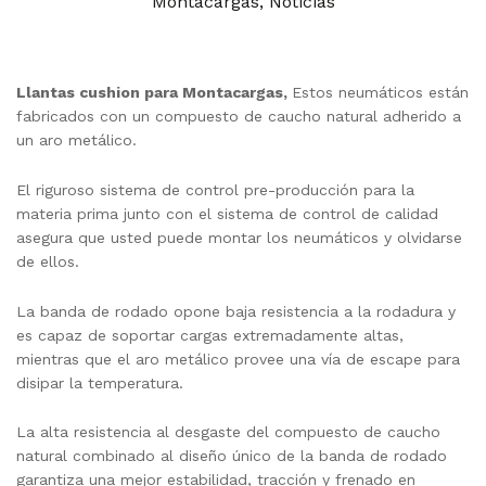
Montacargas
,
Noticias
Llantas cushion para Montacargas,
Estos neumáticos están
fabricados con un compuesto de caucho natural adherido a
un aro metálico.
El riguroso sistema de control pre-producción para la
materia prima junto con el sistema de control de calidad
asegura que usted puede montar los neumáticos y olvidarse
de ellos.
La banda de rodado opone baja resistencia a la rodadura y
es capaz de soportar cargas extremadamente altas,
mientras que el aro metálico provee una vía de escape para
disipar la temperatura.
La alta resistencia al desgaste del compuesto de caucho
natural combinado al diseño único de la banda de rodado
garantiza una mejor estabilidad, tracción y frenado en