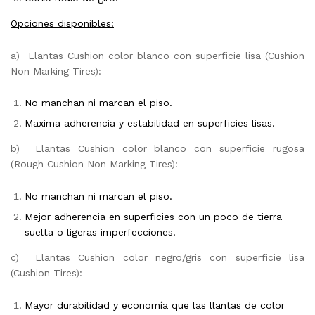
Opciones disponibles:
a) Llantas Cushion color blanco con superficie lisa (Cushion
Non Marking Tires):
No manchan ni marcan el piso.
Maxima adherencia y estabilidad en superficies lisas.
b) Llantas Cushion color blanco con superficie rugosa
(Rough Cushion Non Marking Tires):
No manchan ni marcan el piso.
Mejor adherencia en superficies con un poco de tierra
suelta o ligeras imperfecciones.
c) Llantas Cushion color negro/gris con superficie lisa
(Cushion Tires):
Mayor durabilidad y economía que las llantas de color