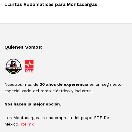
Post
Llantas Rudomaticas para Montacargas
Quienes Somos:
Nuestros más de
30 años de experiencia
en un segmento
especializado del ramo eléctrico y industrial.
Nos hacen la mejor opción.
Los Montacargas es una empresa del grupo RTE De
México.
rte.mx