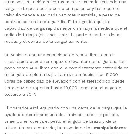
su mayor limitación: mientras más se extiende teniendo una
carga, este peso actúa como una palanca y hace que el
vehículo tienda a ser cada vez más inestable, a pesar de
contrapesos en la retaguardia. Esto significa que la
capacidad de carga rápidamente disminuye a medida que el
radio de trabajo (distancia entre la parte delantera de las
ruedas y el centro de la carga) aumenta.
Un vehículo con una capacidad de 5,000 libras con el
telescópico puede ser capaz de levantar con seguridad tan
poco como 400 libras con ella completamente extendida en
un ángulo de pluma baja. La misma máquina con 5,000
libras de capacidad de elevación con el telescópico puede
ser capaz de soportar hasta 10,000 libras con el auge de
elevarse a 70 °.
El operador está equipado con una carta de la carga que le
ayuda a determinar si una determinada tarea es posible,
teniendo en cuenta el peso, el ángulo de brazo y de la
altura. En caso contrario, la mayoría de los
manipuladores