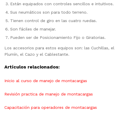
Están equipados con controles sencillos e intuitivos.
Sus neumáticos son para todo terreno.
Tienen control de giro en las cuatro ruedas.
Son fáciles de manejar.
Pueden ser de Posicionamiento Fijo o Giratorias.
Los accesorios para estos equipos son: las Cuchillas, el
Plumín, el Cazo y el Cablestante.
Artículos relacionados:
Inicio al curso de manejo de montacargas
Revisión practica de manejo de montacargas
Capacitación para operadores de montacargas