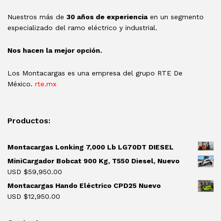
Nuestros más de
30 años de experiencia
en un segmento
especializado del ramo eléctrico y industrial.
Nos hacen la mejor opción.
Los Montacargas es una empresa del grupo RTE De
México.
rte.mx
Productos:
Montacargas Lonking 7,000 Lb LG70DT DIESEL
MiniCargador Bobcat 900 Kg, T550 Diesel, Nuevo
USD $
59,950.00
Montacargas Hando Eléctrico CPD25 Nuevo
USD $
12,950.00