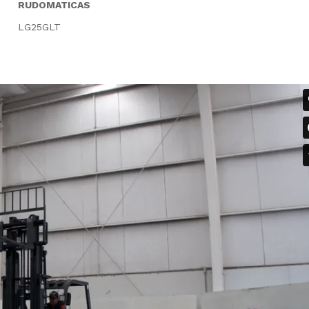
RUDOMATICAS
LG25GLT