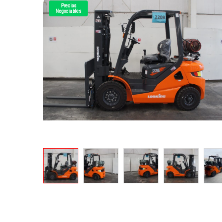
Precios
Negociables