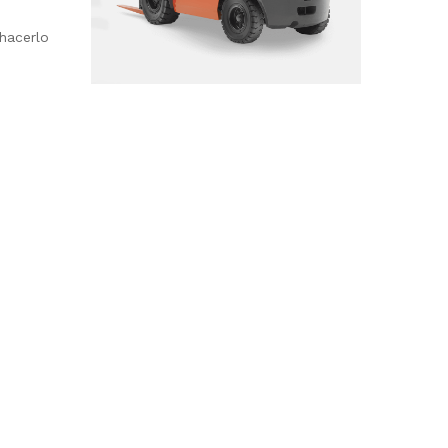
 hacerlo