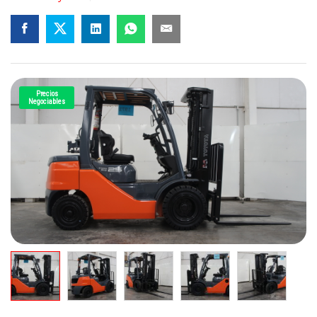
Precios
Negociables