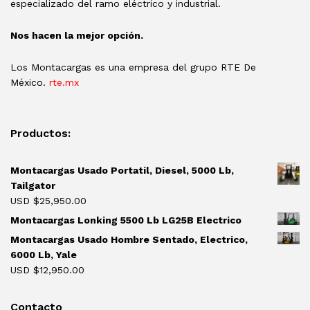
especializado del ramo eléctrico y industrial.
Nos hacen la mejor opción.
Los Montacargas es una empresa del grupo RTE De
México.
rte.mx
Productos:
Montacargas Usado Portatil, Diesel, 5000 Lb,
Tailgator
USD $
25,950.00
Montacargas Lonking 5500 Lb LG25B Electrico
Montacargas Usado Hombre Sentado, Electrico,
6000 Lb, Yale
USD $
12,950.00
Contacto