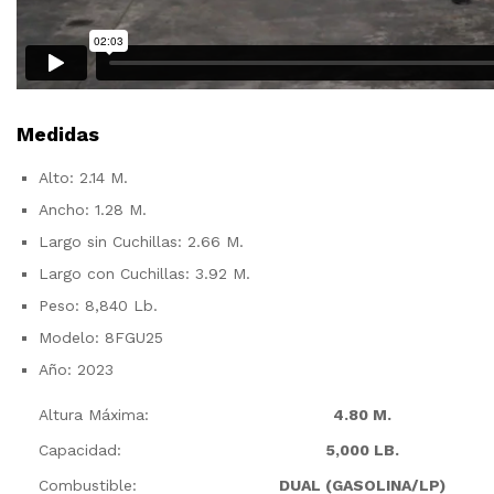
Medidas
Alto: 2.14 M.
Ancho: 1.28 M.
Largo sin Cuchillas: 2.66 M.
Largo con Cuchillas: 3.92 M.
Peso: 8,840 Lb.
Modelo: 8FGU25
Año: 2023
Altura Máxima:
4.80 M.
Capacidad:
5,000 LB.
Combustible:
DUAL (GASOLINA/LP)