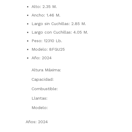
Alto: 2.35 M.
Ancho: 1.46 M.
Largo sin Cuchillas: 2.85 M.
Largo con Cuchillas: 4.05 M.
Peso: 12310 Lb.
Modelo: 8FGU25
Año: 2024
Altura Máxima:
Capacidad:
Combustible:
Llantas:
Modelo:
Años: 2024