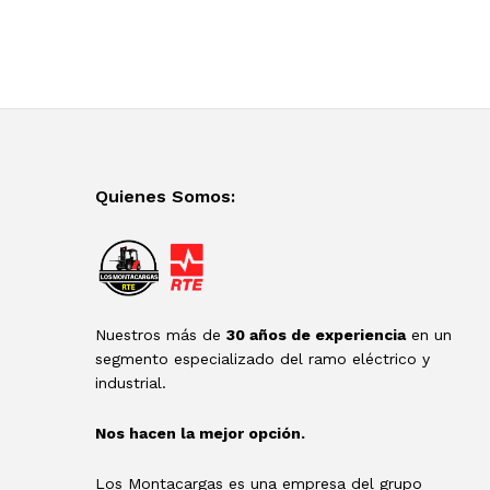
Quienes Somos:
Nuestros más de
30 años de experiencia
en un
segmento especializado del ramo eléctrico y
industrial.
Nos hacen la mejor opción.
Los Montacargas es una empresa del grupo