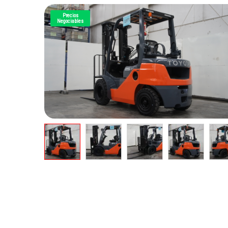
Precios
Negociables