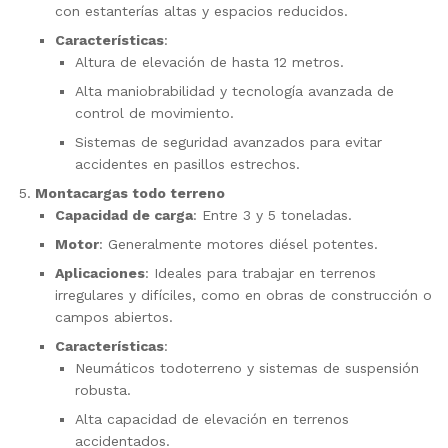
con estanterías altas y espacios reducidos.
Características
:
Altura de elevación de hasta 12 metros.
Alta maniobrabilidad y tecnología avanzada de
control de movimiento.
Sistemas de seguridad avanzados para evitar
accidentes en pasillos estrechos.
Montacargas todo terreno
Capacidad de carga
: Entre 3 y 5 toneladas.
Motor
: Generalmente motores diésel potentes.
Aplicaciones
: Ideales para trabajar en terrenos
irregulares y difíciles, como en obras de construcción o
campos abiertos.
Características
:
Neumáticos todoterreno y sistemas de suspensión
robusta.
Alta capacidad de elevación en terrenos
accidentados.