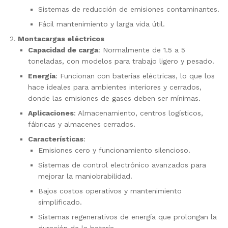
Sistemas de reducción de emisiones contaminantes.
Fácil mantenimiento y larga vida útil.
Montacargas eléctricos
Capacidad de carga
: Normalmente de 1.5 a 5
toneladas, con modelos para trabajo ligero y pesado.
Energía
: Funcionan con baterías eléctricas, lo que los
hace ideales para ambientes interiores y cerrados,
donde las emisiones de gases deben ser mínimas.
Aplicaciones
: Almacenamiento, centros logísticos,
fábricas y almacenes cerrados.
Características
:
Emisiones cero y funcionamiento silencioso.
Sistemas de control electrónico avanzados para
mejorar la maniobrabilidad.
Bajos costos operativos y mantenimiento
simplificado.
Sistemas regenerativos de energía que prolongan la
duración de la batería.