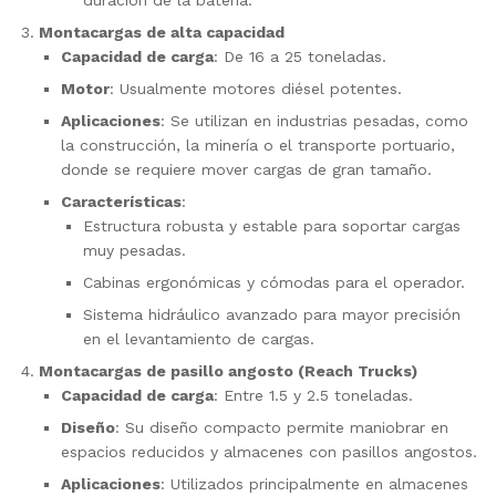
Montacargas de alta capacidad
Capacidad de carga
: De 16 a 25 toneladas.
Motor
: Usualmente motores diésel potentes.
Aplicaciones
: Se utilizan en industrias pesadas, como
la construcción, la minería o el transporte portuario,
donde se requiere mover cargas de gran tamaño.
Características
:
Estructura robusta y estable para soportar cargas
muy pesadas.
Cabinas ergonómicas y cómodas para el operador.
Sistema hidráulico avanzado para mayor precisión
en el levantamiento de cargas.
Montacargas de pasillo angosto (Reach Trucks)
Capacidad de carga
: Entre 1.5 y 2.5 toneladas.
Diseño
: Su diseño compacto permite maniobrar en
espacios reducidos y almacenes con pasillos angostos.
Aplicaciones
: Utilizados principalmente en almacenes