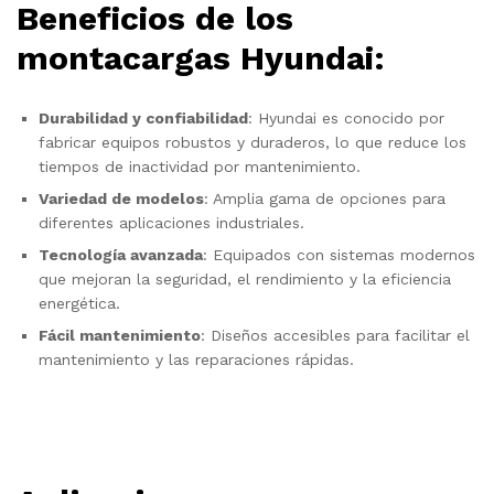
Beneficios de los
montacargas Hyundai:
Durabilidad y confiabilidad
: Hyundai es conocido por
fabricar equipos robustos y duraderos, lo que reduce los
tiempos de inactividad por mantenimiento.
Variedad de modelos
: Amplia gama de opciones para
diferentes aplicaciones industriales.
Tecnología avanzada
: Equipados con sistemas modernos
que mejoran la seguridad, el rendimiento y la eficiencia
energética.
Fácil mantenimiento
: Diseños accesibles para facilitar el
mantenimiento y las reparaciones rápidas.