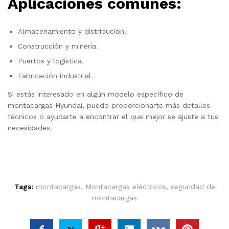
Aplicaciones comunes:
Almacenamiento y distribución.
Construcción y minería.
Puertos y logística.
Fabricación industrial.
Si estás interesado en algún modelo específico de
montacargas Hyundai, puedo proporcionarte más detalles
técnicos o ayudarte a encontrar el que mejor se ajuste a tus
necesidades.
Tags:
montacargas
,
Montacargas eléctricos
,
seguridad de
montacargas