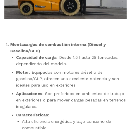
Montacargas de combustión interna (Diesel y
Gasolina/GLP)
Capacidad de carga
: Desde 1.5 hasta 25 toneladas,
dependiendo del modelo.
Motor
: Equipados con motores diésel o de
gasolina/GLP, ofrecen una excelente potencia y son
ideales para uso en exteriores.
Aplicaciones
: Son preferidos en ambientes de trabajo
en exteriores o para mover cargas pesadas en terrenos
irregulares.
Características
:
Alta eficiencia energética y bajo consumo de
combustible.