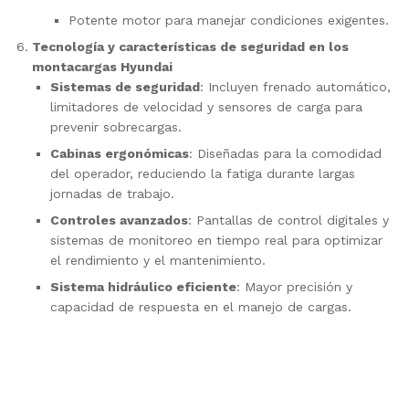
Potente motor para manejar condiciones exigentes.
Tecnología y características de seguridad en los
montacargas Hyundai
Sistemas de seguridad
: Incluyen frenado automático,
limitadores de velocidad y sensores de carga para
prevenir sobrecargas.
Cabinas ergonómicas
: Diseñadas para la comodidad
del operador, reduciendo la fatiga durante largas
jornadas de trabajo.
Controles avanzados
: Pantallas de control digitales y
sistemas de monitoreo en tiempo real para optimizar
el rendimiento y el mantenimiento.
Sistema hidráulico eficiente
: Mayor precisión y
capacidad de respuesta en el manejo de cargas.