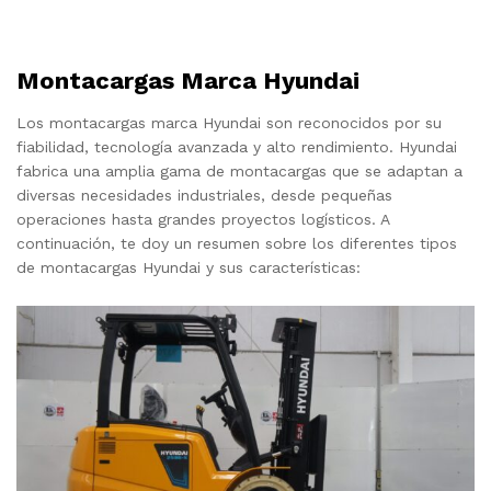
Montacargas Marca Hyundai
Los montacargas marca Hyundai son reconocidos por su
fiabilidad, tecnología avanzada y alto rendimiento. Hyundai
fabrica una amplia gama de montacargas que se adaptan a
diversas necesidades industriales, desde pequeñas
operaciones hasta grandes proyectos logísticos. A
continuación, te doy un resumen sobre los diferentes tipos
de montacargas Hyundai y sus características: