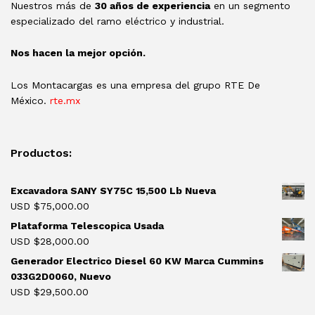
Nuestros más de
30 años de experiencia
en un segmento
especializado del ramo eléctrico y industrial.
Nos hacen la mejor opción.
Los Montacargas es una empresa del grupo RTE De
México.
rte.mx
Productos:
Excavadora SANY SY75C 15,500 Lb Nueva
USD $
75,000.00
Plataforma Telescopica Usada
USD $
28,000.00
Generador Electrico Diesel 60 KW Marca Cummins
033G2D0060, Nuevo
USD $
29,500.00