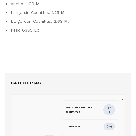
Ancho: 1.00 M.
Largo sin Cuchillas: 1.25 M.
Largo con Cuchillas: 2.63 M.
Peso 6385 Lb.
CATEGORÍAS:
MONTACARGAS
(54
NUEVOS
)
TOYOTA
(21)