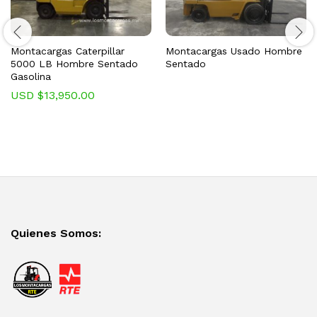
Montacargas Caterpillar
Montacargas Usado Hombre
5000 LB Hombre Sentado
Sentado
Gasolina
USD $
13,950.00
Quienes Somos: