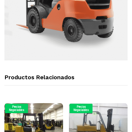
Productos Relacionados
Precios
Precios
Negociables
Negociables