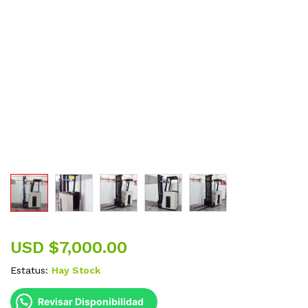
USD $
7,000.00
Estatus:
Hay Stock
Revisar Disponibilidad