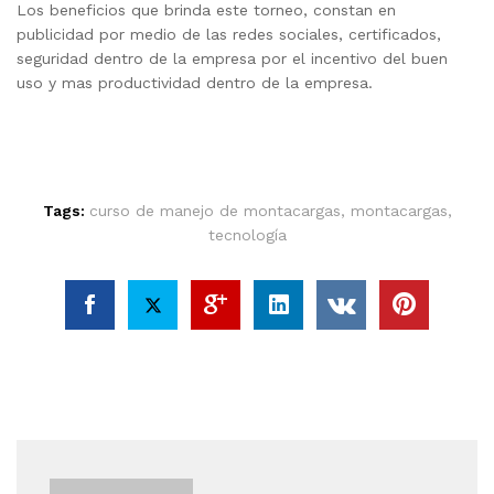
Los beneficios que brinda este torneo, constan en
publicidad por medio de las redes sociales, certificados,
seguridad dentro de la empresa por el incentivo del buen
uso y mas productividad dentro de la empresa.
Tags:
curso de manejo de montacargas
,
montacargas
,
tecnología