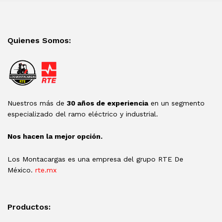
Quienes Somos:
Nuestros más de
30 años de experiencia
en un segmento
especializado del ramo eléctrico y industrial.
Nos hacen la mejor opción.
Los Montacargas es una empresa del grupo RTE De
México.
rte.mx
Productos: