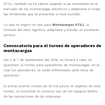
STILL también se ha sabido adaptar a las novedades en el
mercado de los montacargas eléctricos y adaptarse a todas
las tendencias que se presentan a nivel mundial.
Lo que es seguro es que para
Montacargas STILL
la
fórmula del éxito significa, adaptarse y brindar un excelente
servicio.
Convocatoria para el torneo de operadores de
montacargas
Del 5 al 7 de Septiembre del 2018, se llevará a cabo en
Querétaro el torneo para operadores de montacargas, en el
cual los operadores, se verán enfrentados ante retos de
operación.
El primer premio consta de 30 mil pesos, el objetivo de este
torneo, es incentivar el correcto uso de los equipos dentro
de las operaciones de las empresas.