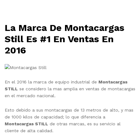
La Marca De Montacargas
Still Es #1 En Ventas En
2016
En el 2016 la marca de equipo industrial de
Montacargas
STILL
se considero la mas amplia en ventas de montacargas
en el mercado nacional.
Esto debido a sus montacargas de 13 metros de alto, y mas
de 1000 kilos de capacidad; lo que diferencia a
Montacargas STILL
de otras marcas, es su servicio al
cliente de alta calidad.