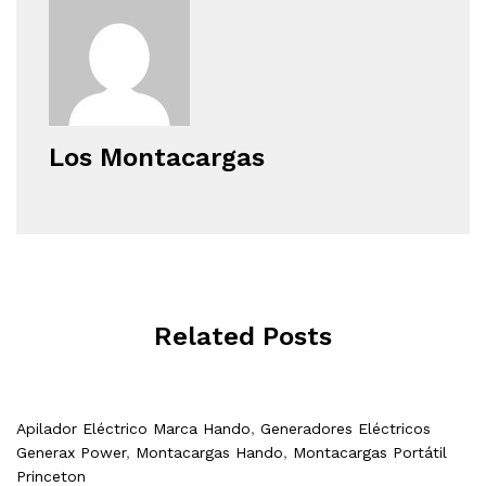
Los Montacargas
Related Posts
Apilador Eléctrico Marca Hando
,
Generadores Eléctricos
Generax Power
,
Montacargas Hando
,
Montacargas Portátil
Princeton