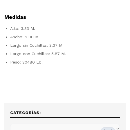
Medidas
Alto: 3.33 M.
Ancho: 2.00 M.
Largo sin Cuchillas: 3.37 M.
Largo con Cuchillas: 5.87 M.
Peso: 20480 Lb.
CATEGORÍAS: