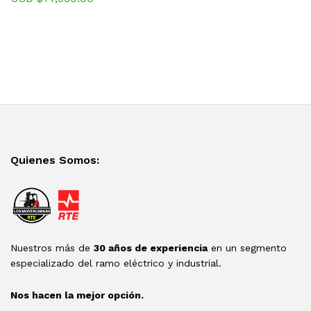
Quienes Somos:
Nuestros más de
30 años de experiencia
en un segmento
especializado del ramo eléctrico y industrial.
Nos hacen la mejor opción.