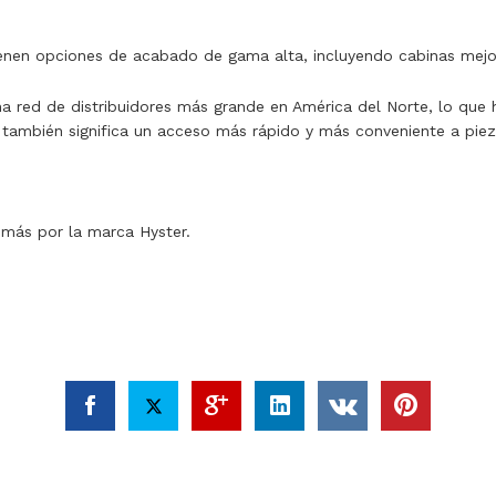
nen opciones de acabado de gama alta, incluyendo cabinas mejor
a red de distribuidores más grande en América del Norte, lo que h
 también significa un acceso más rápido y más conveniente a piez
más por la marca Hyster.