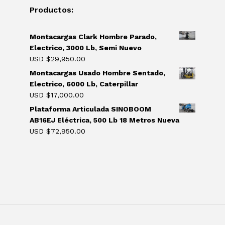
Productos:
Montacargas Clark Hombre Parado,
Electrico, 3000 Lb, Semi Nuevo
USD $
29,950.00
Montacargas Usado Hombre Sentado,
Electrico, 6000 Lb, Caterpillar
USD $
17,000.00
Plataforma Articulada SINOBOOM
AB16EJ Eléctrica, 500 Lb 18 Metros Nueva
USD $
72,950.00