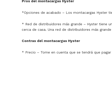
Pros del montacargas Hyster
*Opciones de acabado – Los montacargas Hyster tie
* Red de distribuidores más grande – Hyster tiene un
cerca de casa. Una red de distribuidores más grande
Contras del montacargas Hyster
* Precio – Tome en cuenta que se tendrá que pagar 