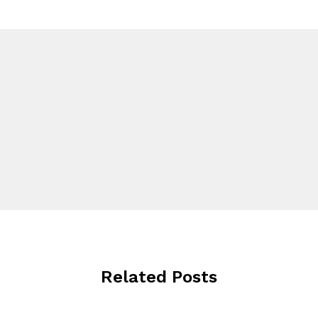
Related Posts