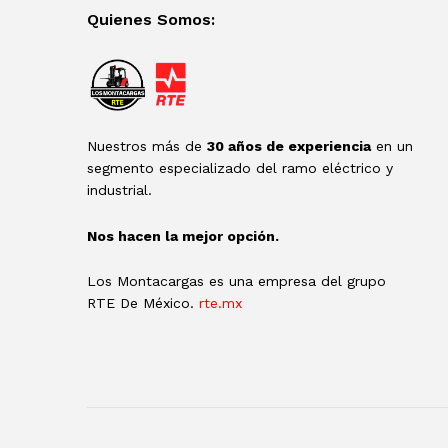
Quienes Somos:
Nuestros más de
30 años de experiencia
en un
segmento especializado del ramo eléctrico y
industrial.
Nos hacen la mejor opción.
Los Montacargas es una empresa del grupo
RTE De México.
rte.mx