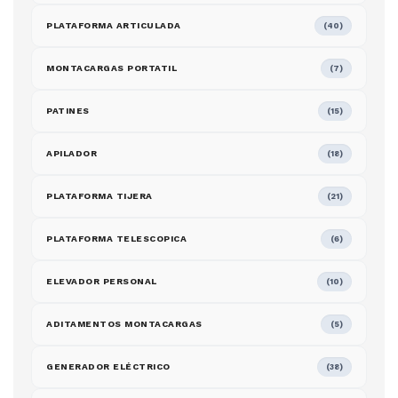
PLATAFORMA ARTICULADA
(40)
MONTACARGAS PORTATIL
(7)
PATINES
(15)
APILADOR
(18)
PLATAFORMA TIJERA
(21)
PLATAFORMA TELESCOPICA
(6)
ELEVADOR PERSONAL
(10)
ADITAMENTOS MONTACARGAS
(5)
GENERADOR ELÉCTRICO
(38)