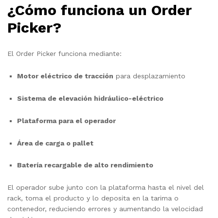
¿Cómo funciona un Order
Picker?
El Order Picker funciona mediante:
Motor eléctrico de tracción
para desplazamiento
Sistema de elevación hidráulico-eléctrico
Plataforma para el operador
Área de carga o pallet
Batería recargable de alto rendimiento
El operador sube junto con la plataforma hasta el nivel del
rack, toma el producto y lo deposita en la tarima o
contenedor, reduciendo errores y aumentando la velocidad