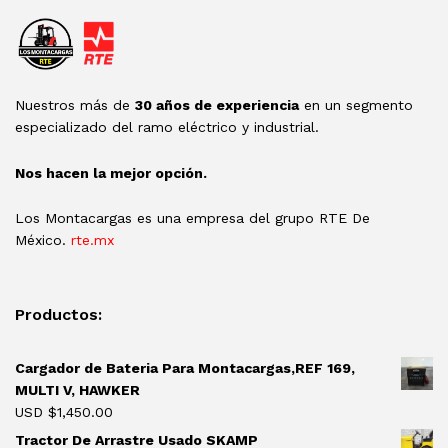
Nuestros más de
30 años de experiencia
en un segmento
especializado del ramo eléctrico y industrial.
Nos hacen la mejor opción.
Los Montacargas es una empresa del grupo RTE De
México.
rte.mx
Productos:
Cargador de Bateria Para Montacargas,REF 169,
MULTI V, HAWKER
USD $
1,450.00
Tractor De Arrastre Usado SKAMP