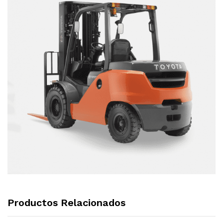
Productos Relacionados