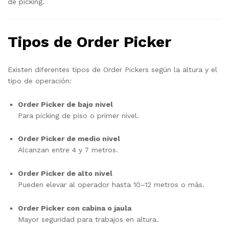
de picking.
Tipos de Order Picker
Existen diferentes tipos de Order Pickers según la altura y el
tipo de operación:
Order Picker de bajo nivel
Para picking de piso o primer nivel.
Order Picker de medio nivel
Alcanzan entre 4 y 7 metros.
Order Picker de alto nivel
Pueden elevar al operador hasta 10–12 metros o más.
Order Picker con cabina o jaula
Mayor seguridad para trabajos en altura.