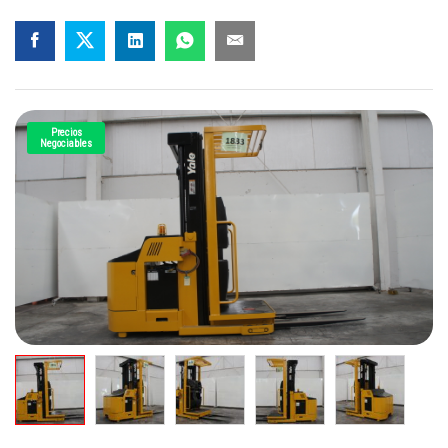
Precios
Negociables