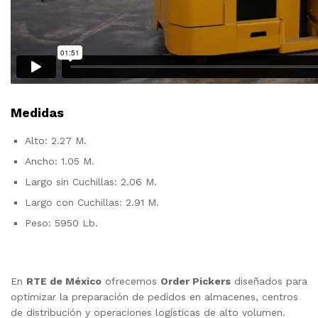
Medidas
Alto: 2.27 M.
Ancho: 1.05 M.
Largo sin Cuchillas: 2.06 M.
Largo con Cuchillas: 2.91 M.
Peso: 5950 Lb.
En
RTE de México
ofrecemos
Order Pickers
diseñados para
optimizar la preparación de pedidos en almacenes, centros
de distribución y operaciones logísticas de alto volumen.