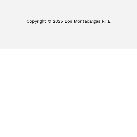
Copyright © 2025 Los Montacargas RTE