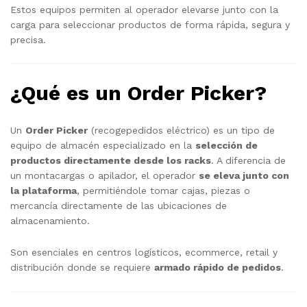
Estos equipos permiten al operador elevarse junto con la
carga para seleccionar productos de forma rápida, segura y
precisa.
¿Qué es un Order Picker?
Un
Order Picker
(recogepedidos eléctrico) es un tipo de
equipo de almacén especializado en la
selección de
productos directamente desde los racks
. A diferencia de
un montacargas o apilador, el operador
se eleva junto con
la plataforma
, permitiéndole tomar cajas, piezas o
mercancía directamente de las ubicaciones de
almacenamiento.
Son esenciales en centros logísticos, ecommerce, retail y
distribución donde se requiere
armado rápido de pedidos
.