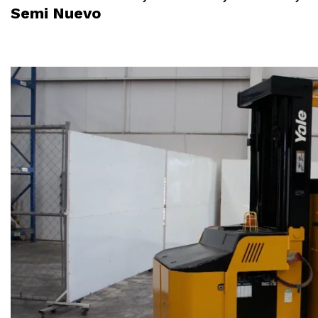
Semi Nuevo