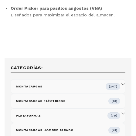
Order Picker para pasillos angostos (VNA)
Diseñados para maximizar el espacio del almacén.
CATEGORÍAS:
MONTACARGAS
(247)
MONTACARGAS ELÉCTRICOS
(83)
PLATAFORMAS
(70)
MONTACARGAS HOMBRE PARADO
(41)