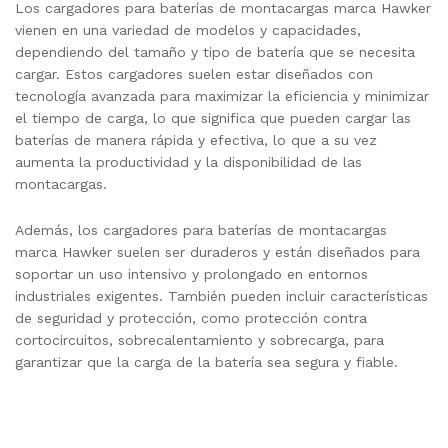
Los cargadores para baterías de montacargas marca Hawker
vienen en una variedad de modelos y capacidades,
dependiendo del tamaño y tipo de batería que se necesita
cargar. Estos cargadores suelen estar diseñados con
tecnología avanzada para maximizar la eficiencia y minimizar
el tiempo de carga, lo que significa que pueden cargar las
baterías de manera rápida y efectiva, lo que a su vez
aumenta la productividad y la disponibilidad de las
montacargas.
Además, los cargadores para baterías de montacargas
marca Hawker suelen ser duraderos y están diseñados para
soportar un uso intensivo y prolongado en entornos
industriales exigentes. También pueden incluir características
de seguridad y protección, como protección contra
cortocircuitos, sobrecalentamiento y sobrecarga, para
garantizar que la carga de la batería sea segura y fiable.