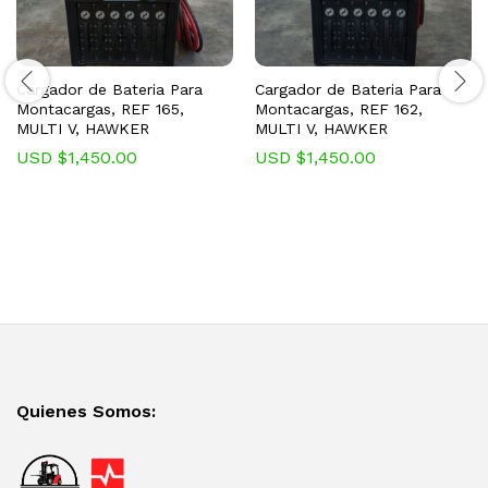
Cargador de Bateria Para
Cargador de Bateria Para
Montacargas, REF 165,
Montacargas, REF 162,
MULTI V, HAWKER
MULTI V, HAWKER
USD $
1,450.00
USD $
1,450.00
Quienes Somos: