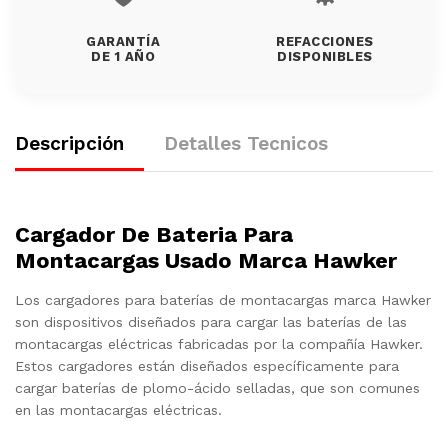
GARANTÍA
REFACCIONES
DE 1 AÑO
DISPONIBLES
Descripción
Detalles Tecnicos
Cargador De Bateria Para
Montacargas Usado Marca Hawker
Los cargadores para baterías de montacargas marca Hawker
son dispositivos diseñados para cargar las baterías de las
montacargas eléctricas fabricadas por la compañía Hawker.
Estos cargadores están diseñados específicamente para
cargar baterías de plomo-ácido selladas, que son comunes
en las montacargas eléctricas.