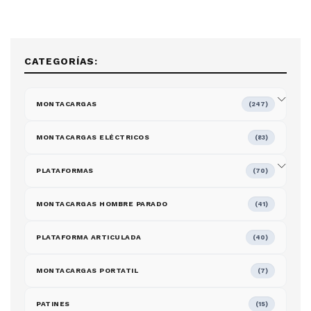
CATEGORÍAS:
MONTACARGAS
(247)
MONTACARGAS ELÉCTRICOS
(83)
PLATAFORMAS
(70)
MONTACARGAS HOMBRE PARADO
(41)
PLATAFORMA ARTICULADA
(40)
MONTACARGAS PORTATIL
(7)
PATINES
(15)