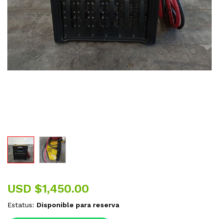
USD $
1,450.00
Estatus:
Disponible para reserva