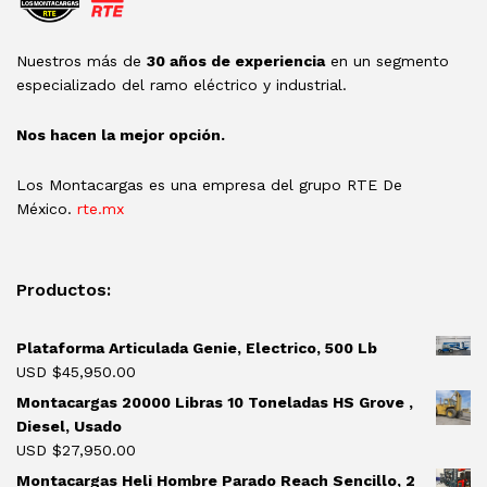
Nuestros más de
30 años de experiencia
en un segmento
especializado del ramo eléctrico y industrial.
Nos hacen la mejor opción.
Los Montacargas es una empresa del grupo RTE De
México.
rte.mx
Productos:
Plataforma Articulada Genie, Electrico, 500 Lb
USD $
45,950.00
Montacargas 20000 Libras 10 Toneladas HS Grove ,
Diesel, Usado
USD $
27,950.00
Montacargas Heli Hombre Parado Reach Sencillo, 2