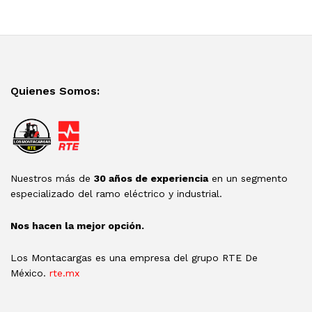
Quienes Somos:
Nuestros más de
30 años de experiencia
en un segmento
especializado del ramo eléctrico y industrial.
Nos hacen la mejor opción.
Los Montacargas es una empresa del grupo RTE De
México.
rte.mx