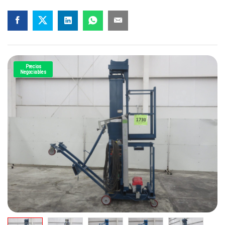
Precios
Negociables