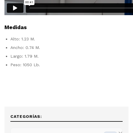
Medidas
Alto: 1.23 M.
Ancho: 0.74 M.
Largo: 1.79 M.
Peso: 1050 Lb.
CATEGORÍAS: