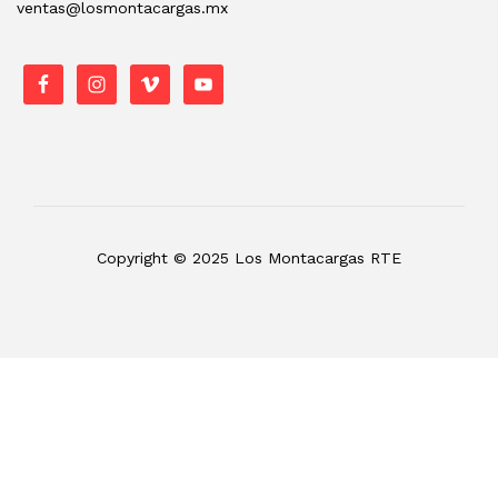
ventas@losmontacargas.mx
Copyright © 2025 Los Montacargas RTE