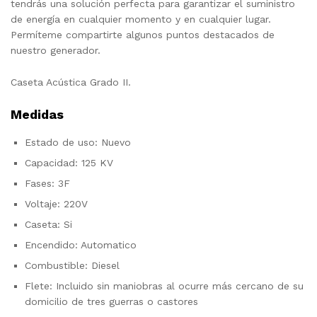
tendrás una solución perfecta para garantizar el suministro
de energía en cualquier momento y en cualquier lugar.
Permíteme compartirte algunos puntos destacados de
nuestro generador.
Caseta Acústica Grado II.
Medidas
Estado de uso: Nuevo
Capacidad: 125 KV
Fases: 3F
Voltaje: 220V
Caseta: Si
Encendido: Automatico
Combustible: Diesel
Flete: Incluido sin maniobras al ocurre más cercano de su
domicilio de tres guerras o castores