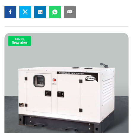
Precios
Negociables