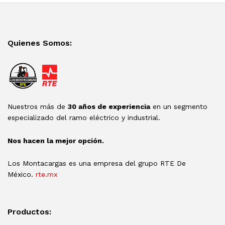
Quienes Somos:
Nuestros más de
30 años de experiencia
en un segmento
especializado del ramo eléctrico y industrial.
Nos hacen la mejor opción.
Los Montacargas es una empresa del grupo RTE De
México.
rte.mx
Productos: