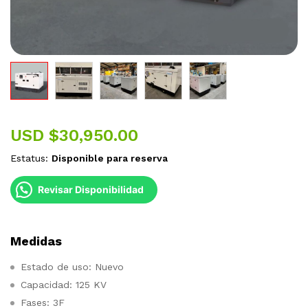
USD $
30,950.00
Estatus:
Disponible para reserva
Revisar Disponibilidad
Medidas
Estado de uso: Nuevo
Capacidad: 125 KV
Fases: 3F