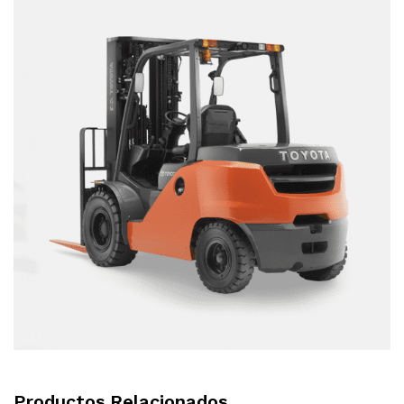
Productos Relacionados