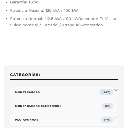
Garantía: 1 Año
Potencia Maxima: 125 kVA / 100 kW
Potencia Normal: 112.5 kVA / 90 kWGenerador Trifásico
90kW Nominal / Cerrado / Arranque Automatico
CATEGORÍAS:
MONTACARGAS
(247)
MONTACARGAS ELÉCTRICOS
(83)
PLATAFORMAS
(70)