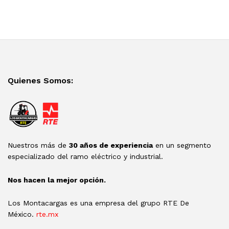
Quienes Somos:
Nuestros más de
30 años de experiencia
en un segmento
especializado del ramo eléctrico y industrial.
Nos hacen la mejor opción.
Los Montacargas es una empresa del grupo RTE De
México.
rte.mx