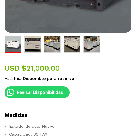
USD $
21,000.00
Estatus:
Disponible para reserva
Revisar Disponibilidad
Medidas
Estado de uso: Nuevo
Capacidad: 30 KW