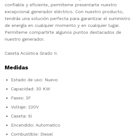
confiable y eficiente, permíteme presentarte nuestro
excepcional generador eléctrico. Con nuestro producto,
tendrás una solución perfecta para garantizar el suministro
de energía en cualquier momento y en cualquier lugar.
Permíteme compartirte algunos puntos destacados de
nuestro generador.
Caseta Acústica Grado II.
Medidas
Estado de uso: Nuevo
Capacidad: 30 KW
Fases: 3F
Voltaje: 220V
Caseta: Si
Encendido: Automatico
Combustible: Diesel