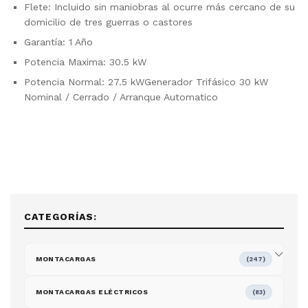
Flete: Incluido sin maniobras al ocurre más cercano de su
domicilio de tres guerras o castores
Garantía: 1 Año
Potencia Maxima: 30.5 kW
Potencia Normal: 27.5 kWGenerador Trifásico 30 kW
Nominal / Cerrado / Arranque Automatico
CATEGORÍAS:
MONTACARGAS
(247)
MONTACARGAS ELÉCTRICOS
(83)