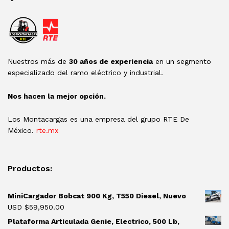
Nuestros más de
30 años de experiencia
en un segmento
especializado del ramo eléctrico y industrial.
Nos hacen la mejor opción.
Los Montacargas es una empresa del grupo RTE De
México.
rte.mx
Productos:
MiniCargador Bobcat 900 Kg, T550 Diesel, Nuevo
USD $
59,950.00
Plataforma Articulada Genie, Electrico, 500 Lb,