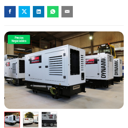
Precios
Negociables