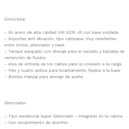
Estructura:
– En acero de alta calidad UNI S235 JR con base soldada
– Soportes anti vibración, tipo campana, muy resistentes
entre motor, alternador y base
– Tanque equipado con drenaje para el vaciado y bandeja de
rentención de fluidos
– Area de entrada de los cables para la conexión a la carga
– Pies y cuatro anillos para levantamiento fijados a la base
– Bomba manual para drenaje de aceite
Silenciador:
– Tipo residencial Super Silenciado – Integrado en la cabina
– Con recubrimiento de aluminio