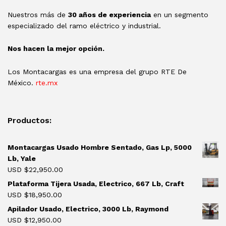
Nuestros más de
30 años de experiencia
en un segmento
especializado del ramo eléctrico y industrial.
Nos hacen la mejor opción.
Los Montacargas es una empresa del grupo RTE De
México.
rte.mx
Productos:
Montacargas Usado Hombre Sentado, Gas Lp, 5000
Lb, Yale
USD $
22,950.00
Plataforma Tijera Usada, Electrico, 667 Lb, Craft
USD $
18,950.00
Apilador Usado, Electrico, 3000 Lb, Raymond
USD $
12,950.00