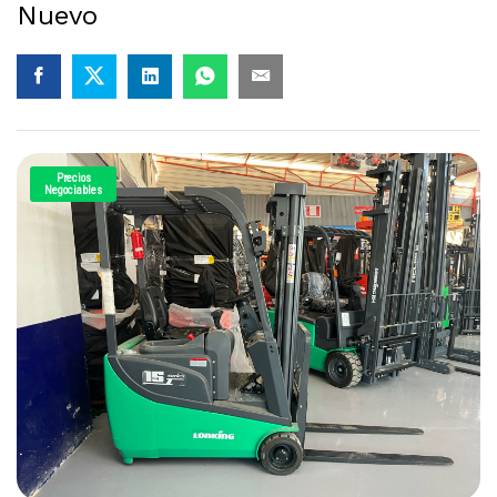
Nuevo
Precios
Negociables