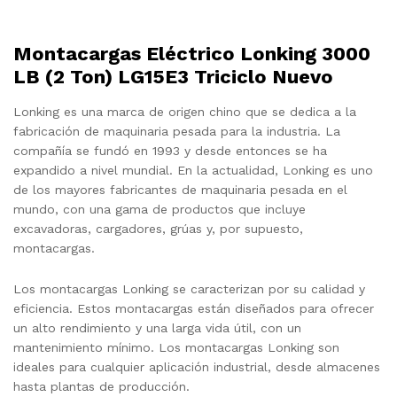
Montacargas Eléctrico Lonking 3000
LB (2 Ton) LG15E3 Triciclo Nuevo
Lonking es una marca de origen chino que se dedica a la
fabricación de maquinaria pesada para la industria. La
compañía se fundó en 1993 y desde entonces se ha
expandido a nivel mundial. En la actualidad, Lonking es uno
de los mayores fabricantes de maquinaria pesada en el
mundo, con una gama de productos que incluye
excavadoras, cargadores, grúas y, por supuesto,
montacargas.
Los montacargas Lonking se caracterizan por su calidad y
eficiencia. Estos montacargas están diseñados para ofrecer
un alto rendimiento y una larga vida útil, con un
mantenimiento mínimo. Los montacargas Lonking son
ideales para cualquier aplicación industrial, desde almacenes
hasta plantas de producción.