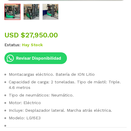
USD $
27,950.00
Estatus:
Hay Stock
Revisar Disponibilidad
Montacargas eléctrico. Batería de ION Litio
Capacidad de carga: 2 toneladas. Tipo de mástil: Triple.
4.6 metros
Tipo de neumáticos: Neumático.
Motor: Eléctrico
Incluye: Desplazador lateral. Marcha atrás eléctrica.
Modelo: LG15E3