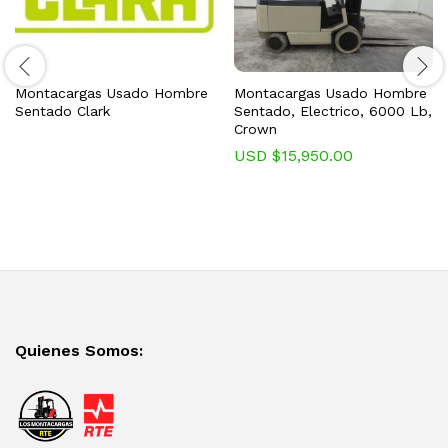
Montacargas Usado Hombre
Montacargas Usado Hombre
Sentado Clark
Sentado, Electrico, 6000 Lb,
Crown
USD $
15,950.00
Quienes Somos: