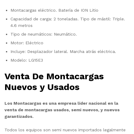
Montacargas eléctrico. Batería de ION Litio
Capacidad de carga: 2 toneladas. Tipo de mástil: Triple.
4.6 metros
Tipo de neumáticos: Neumático.
Motor: Eléctrico
Incluye: Desplazador lateral. Marcha atrás eléctrica.
Modelo: LG15E3
Venta De Montacargas
Nuevos y Usados
Los Montacargas es una empresa líder nacional en la
venta de montacargas usados, semi nuevos, y nuevos
garantizados.
Todos los equipos son semi nuevos importados legalmente