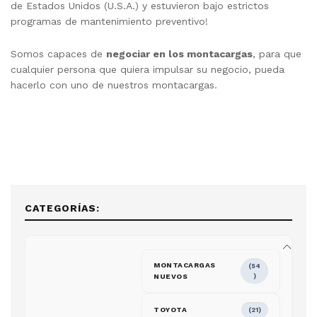
de Estados Unidos (U.S.A.) y estuvieron bajo estrictos
programas de mantenimiento preventivo!
Somos capaces de
negociar en los montacargas
, para que
cualquier persona que quiera impulsar su negocio, pueda
hacerlo con uno de nuestros montacargas.
CATEGORÍAS:
MONTACARGAS
(54
NUEVOS
)
TOYOTA
(21)