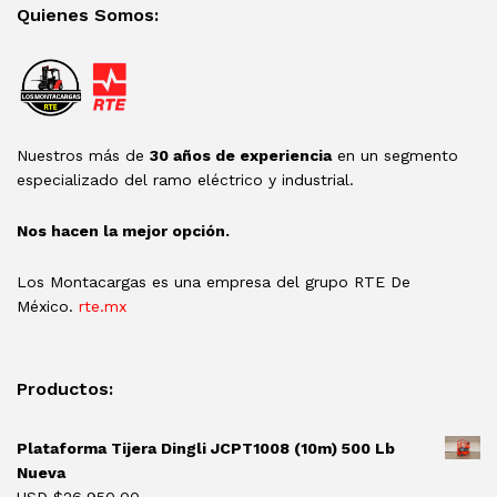
Quienes Somos:
Nuestros más de
30 años de experiencia
en un segmento
especializado del ramo eléctrico y industrial.
Nos hacen la mejor opción.
Los Montacargas es una empresa del grupo RTE De
México.
rte.mx
Productos:
Plataforma Tijera Dingli JCPT1008 (10m) 500 Lb
Nueva
USD $
26,950.00