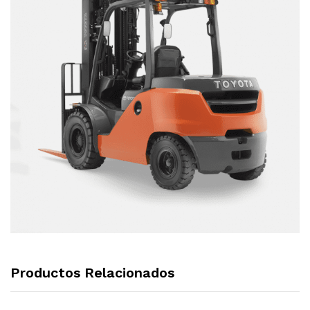
Productos Relacionados