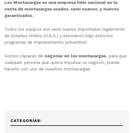
Los Montacargas es una empresa líder nacional en la
venta de montacargas usados, semi nuevos, y nuevos
garantizados.
Todos los equipos son semi nuevos importados legalmente
de Estados Unidos (U.S.A.) y estuvieron bajo estrictos
programas de mantenimiento preventivo!
Somos capaces de
negociar en los montacargas
, para que
cualquier persona que quiera impulsar su negocio, pueda
hacerlo con uno de nuestros montacargas.
CATEGORÍAS: