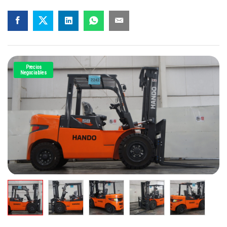
Precios
Negociables