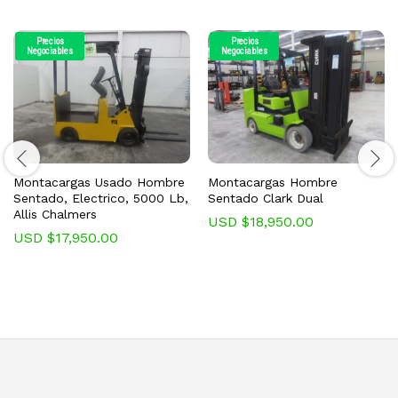
Precios
Precios
Negociables
Negociables
Montacargas Usado Hombre
Montacargas Hombre
Sentado, Electrico, 5000 Lb,
Sentado Clark Dual
Allis Chalmers
USD $
18,950.00
USD $
17,950.00