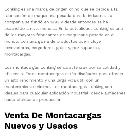
Lonking es una marca de origen chino que se dedica a la
fabricación de maquinaria pesada para la industria. La
compañía se fundó en 1993 y desde entonces se ha
expandido a nivel mundial. En la actualidad, Lonking es uno
de los mayores fabricantes de maquinaria pesada en el
mundo, con una gama de productos que incluye
excavadoras, cargadores, grúas y, por supuesto,
montacargas.
Los montacargas Lonking se caracterizan por su calidad y
eficiencia. Estos montacargas están diseñados para ofrecer
un alto rendimiento y una larga vida útil, con un
mantenimiento mínimo. Los montacargas Lonking son
ideales para cualquier aplicación industrial, desde almacenes
hasta plantas de producción.
Venta De Montacargas
Nuevos y Usados