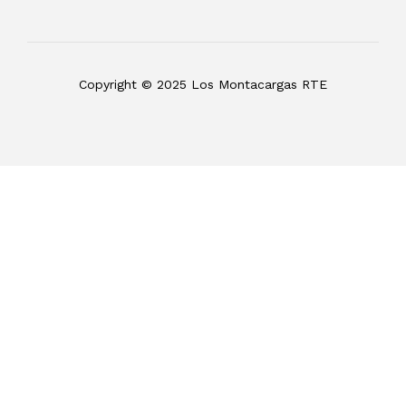
Copyright © 2025 Los Montacargas RTE