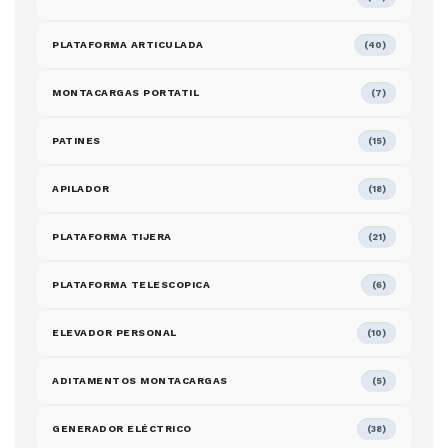
PLATAFORMA ARTICULADA
(40)
MONTACARGAS PORTATIL
(7)
PATINES
(15)
APILADOR
(18)
PLATAFORMA TIJERA
(21)
PLATAFORMA TELESCOPICA
(6)
ELEVADOR PERSONAL
(10)
ADITAMENTOS MONTACARGAS
(5)
GENERADOR ELÉCTRICO
(38)