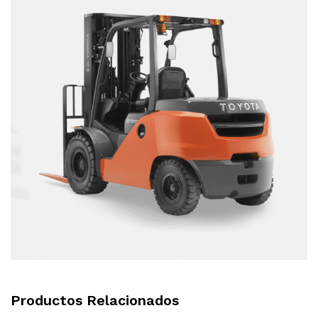
Productos Relacionados