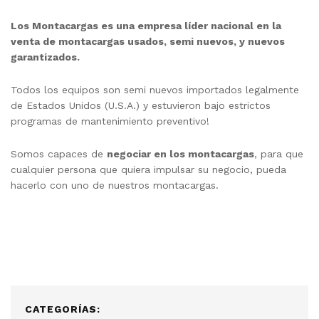
Los Montacargas es una empresa líder nacional en la
venta de montacargas usados, semi nuevos, y nuevos
garantizados.
Todos los equipos son semi nuevos importados legalmente
de Estados Unidos (U.S.A.) y estuvieron bajo estrictos
programas de mantenimiento preventivo!
Somos capaces de
negociar en los montacargas
, para que
cualquier persona que quiera impulsar su negocio, pueda
hacerlo con uno de nuestros montacargas.
CATEGORÍAS: