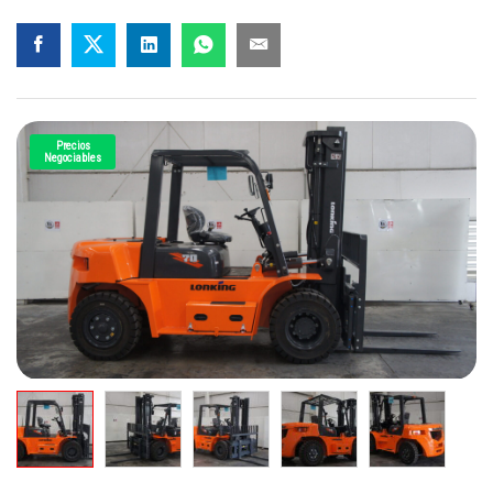
Precios
Negociables