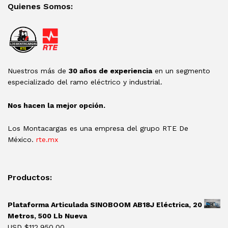
Quienes Somos:
Nuestros más de
30 años de experiencia
en un segmento
especializado del ramo eléctrico y industrial.
Nos hacen la mejor opción.
Los Montacargas es una empresa del grupo RTE De
México.
rte.mx
Productos:
Plataforma Articulada SINOBOOM AB18J Eléctrica, 20
Metros, 500 Lb Nueva
USD $
112,950.00