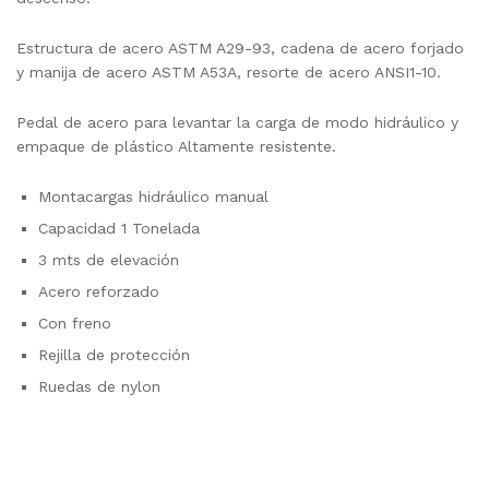
Estructura de acero ASTM A29-93, cadena de acero forjado
y manija de acero ASTM A53A, resorte de acero ANSI1-10.
Pedal de acero para levantar la carga de modo hidráulico y
empaque de plástico Altamente resistente.
Montacargas hidráulico manual
Capacidad 1 Tonelada
3 mts de elevación
Acero reforzado
Con freno
Rejilla de protección
Ruedas de nylon