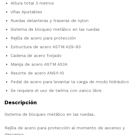
Altura total 3 metros
Uñas Ajustables
Ruedas delanteras y traseras de nylon
Sistema de bloqueo metálico en las ruedas
Rejilla de acero para protección
Estructura de acero ASTM A29-93
Cadena de acero forjado
Manija de acero ASTM A53A
Resorte de acero ANSI1-10
Pedal de acero para levantar la carga de modo hidráulico
Se requiere el uso de tarima con zanco libre
Descripción
Sistema de bloqueo metálico en las ruedas,
Rejilla de acero para protección al momento de ascenso y
descenso.