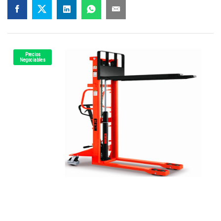
Precios
Negociables