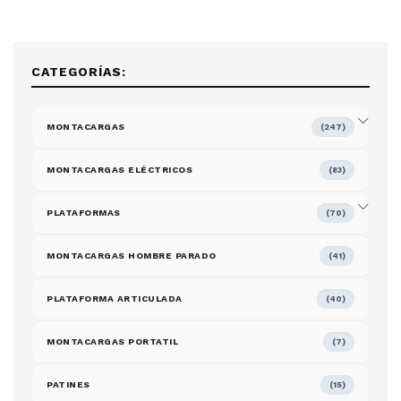
CATEGORÍAS:
MONTACARGAS
(247)
MONTACARGAS ELÉCTRICOS
(83)
PLATAFORMAS
(70)
MONTACARGAS HOMBRE PARADO
(41)
PLATAFORMA ARTICULADA
(40)
MONTACARGAS PORTATIL
(7)
PATINES
(15)