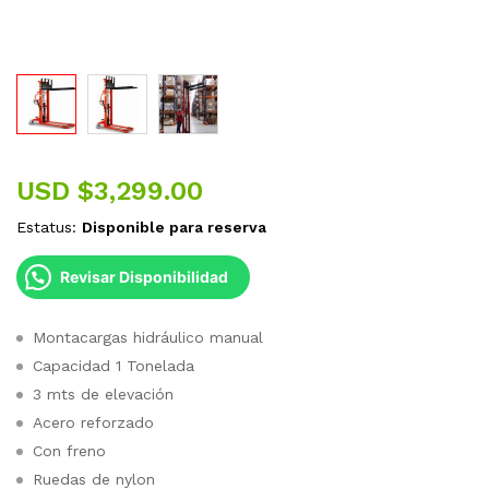
USD $
3,299.00
Estatus:
Disponible para reserva
Revisar Disponibilidad
Montacargas hidráulico manual
Capacidad 1 Tonelada
3 mts de elevación
Acero reforzado
Con freno
Ruedas de nylon