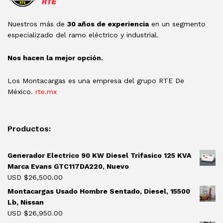
Nuestros más de
30 años de experiencia
en un segmento
especializado del ramo eléctrico y industrial.
Nos hacen la mejor opción.
Los Montacargas es una empresa del grupo RTE De
México.
rte.mx
Productos:
Generador Electrico 90 KW Diesel Trifasico 125 KVA
Marca Evans GTC117DA220, Nuevo
USD $
26,500.00
Montacargas Usado Hombre Sentado, Diesel, 15500
Lb, Nissan
USD $
26,950.00