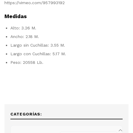
https://vimeo.com/957993192
Medidas
Alto: 3.26 M.
Ancho: 2.18 M.
Largo sin Cuchillas: 3.55 M.
Largo con Cuchillas: 5.17 M.
Peso: 20558 Lb.
CATEGORÍAS: