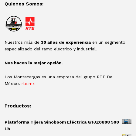
Quienes Somos:
Nuestros más de
30 años de experiencia
en un segmento
especializado del ramo eléctrico y industrial.
Nos hacen la mejor opción.
Los Montacargas es una empresa del grupo RTE De
México.
rte.mx
Productos:
Plataforma Tijera Sinoboom Eléctrica GTJZ0808 500
Lb