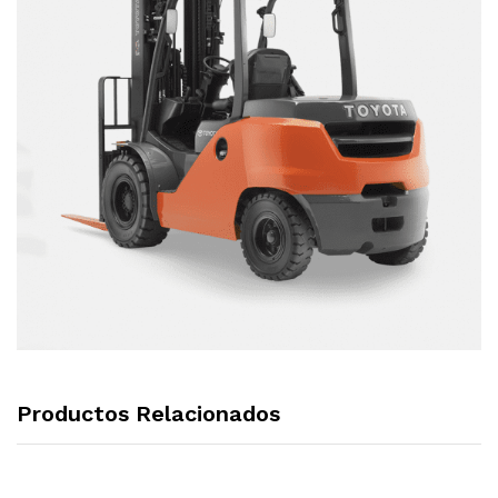
Productos Relacionados