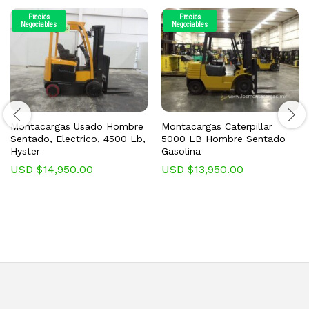
Precios
Precios
Negociables
Negociables
Montacargas Usado Hombre
Montacargas Caterpillar
Sentado, Electrico, 4500 Lb,
5000 LB Hombre Sentado
Hyster
Gasolina
USD $
14,950.00
USD $
13,950.00