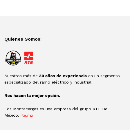
Quienes Somos:
Nuestros más de
30 años de experiencia
en un segmento
especializado del ramo eléctrico y industrial.
Nos hacen la mejor opción.
Los Montacargas es una empresa del grupo RTE De
México.
rte.mx