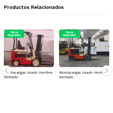
Productos Relacionados
Precios
Precios
Negociables
Negociables
Montacargas Usado Hombre
Montacargas Usado Hombre
Sentado
Sentado