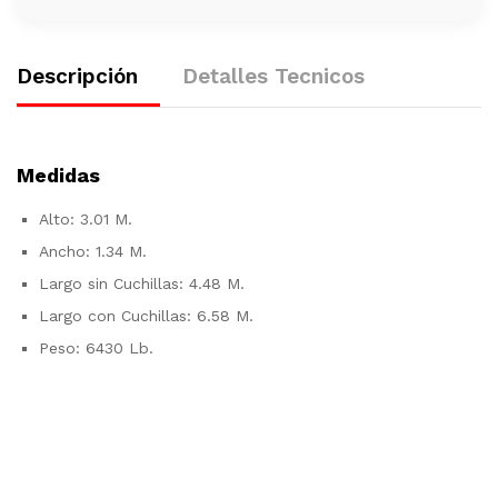
Descripción
Detalles Tecnicos
Medidas
Alto: 3.01 M.
Ancho: 1.34 M.
Largo sin Cuchillas: 4.48 M.
Largo con Cuchillas: 6.58 M.
Peso: 6430 Lb.