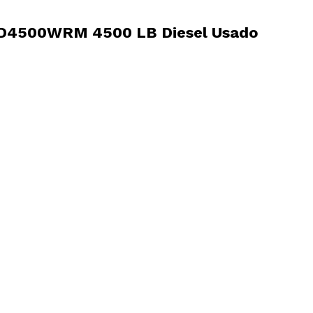
n D4500WRM 4500 LB Diesel Usado