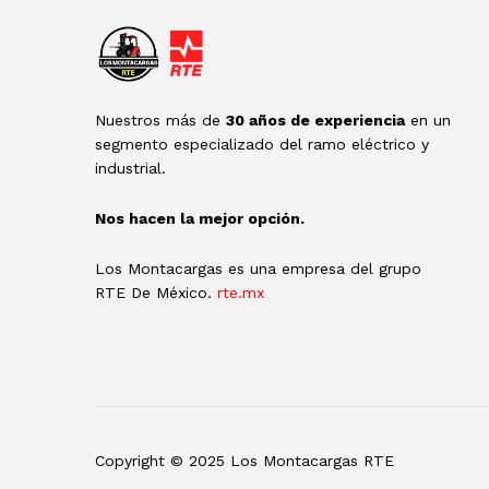
Nuestros más de
30 años de experiencia
en un
segmento especializado del ramo eléctrico y
industrial.
Nos hacen la mejor opción.
Los Montacargas es una empresa del grupo
RTE De México.
rte.mx
Copyright © 2025 Los Montacargas RTE