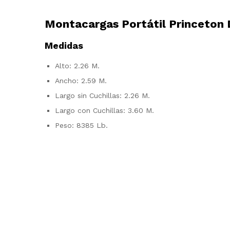
Montacargas Portátil Princeto
Medidas
Alto: 2.26 M.
Ancho: 2.59 M.
Largo sin Cuchillas: 2.26 M.
Largo con Cuchillas: 3.60 M.
Peso: 8385 Lb.