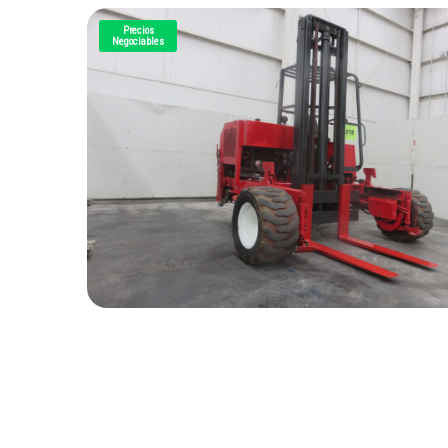
Precios
Negociables