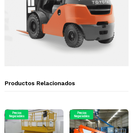
Productos Relacionados
Precios
Precios
Negociables
Negociables