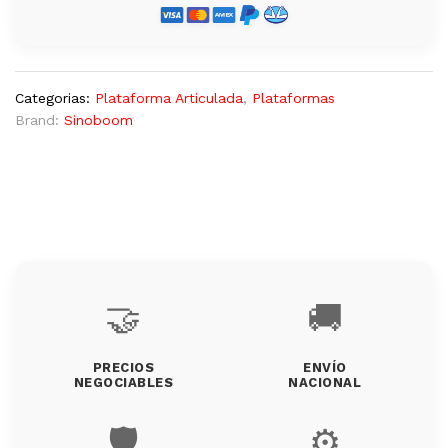
Categorias:
Plataforma Articulada
,
Plataformas
Brand:
Sinoboom
🤝
🚚
PRECIOS
ENVÍO
NEGOCIABLES
NACIONAL
🛡️
⚙️