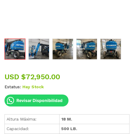
USD $
72,950.00
Estatus:
Hay Stock
Revisar Disponibilidad
Altura Máxima:
18 M.
Capacidad:
500 LB.