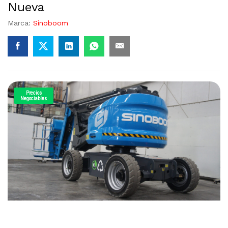
Nueva
Marca:
Sinoboom
Precios
Negociables