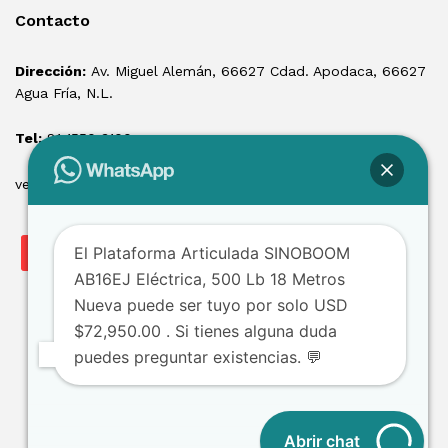
Contacto
Dirección:
Av. Miguel Alemán, 66627 Cdad. Apodaca, 66627
Agua Fría, N.L.
Tel:
81 1550 3100
ventas@losmontacargas.mx
El Plataforma Articulada SINOBOOM
AB16EJ Eléctrica, 500 Lb 18 Metros
Nueva puede ser tuyo por solo USD
$72,950.00 . Si tienes alguna duda
puedes preguntar existencias. 💬
Copyright © 2025 Los Montacargas RTE
Abrir chat