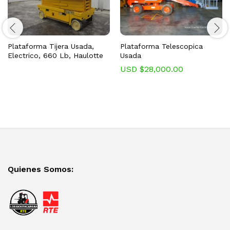
Plataforma Tijera Usada,
Plataforma Telescopica
Electrico, 660 Lb, Haulotte
Usada
USD $
28,000.00
Quienes Somos: