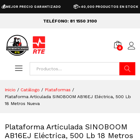
📦
EJOR PRECIO GARANTIZADO
+40,000 PRODUCTOS EN STOCK
TELÉFONO: 81 1550 3100
0
Buscar
Inicio
/
Catálogo
/
Plataformas
/
Plataforma Articulada SINOBOOM AB16EJ Eléctrica, 500 Lb
18 Metros Nueva
Plataforma Articulada SINOBOOM
AB16EJ Eléctrica, 500 Lb 18 Metros