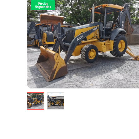
Precios
Negociables