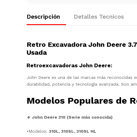
Descripción
Detalles Tecnicos
Retro Excavadora John Deere 3.7
Usada
Retroexcavadoras John Deere
:
John Deere es una de las marcas más reconocidas e
durabilidad, potencia y tecnología avanzada. Son am
Modelos Populares de R
🔹 John Deere 310 (Serie más conocida)
•Modelos:
310L, 310SL, 310SL HL