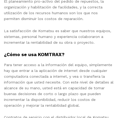
El planeamiento pro-activo del pedido de repuestos, la
organización y habilitación de facilidades, y la correcta
utilización de los recursos humanos son los que nos
permiten disminuir los costos de reparación.
La satisfacción de Komatsu es saber que nuestros equipos,
sistemas, personal humano y experiencia colaboraron a
incrementar la rentabilidad de su obra o proyecto.
¿Cómo se usa KOMTRAX?
Para tener acceso a la información del equipo, simplemente
hay que entrar a la aplicación de internet desde cualquier
computadora conectada a internet, y vea o transfiera la
información que usted necesite. Con este nivel de detalles al
alcance de su mano, usted está en capacidad de tomar
buenas decisiones de corto o largo plazo que pueden
incrementar la disponibilidad, reducir los costos de
operación y mejorar la rentabilidad global.
Contratos de servicio con el distribuidor local de Komatsu