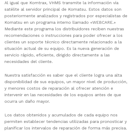
Al igual que Komtrax, VHMS transmite la información vía
satélite al servidor principal de Komatsu. Estos datos son
posteriormente analizados y registrados por especialistas de
Komatsu en un programa interno llamado «WEBCARE.»
Mediante este programa los distribuidores reciben nuestras
recomendaciones o instrucciones para poder ofrecer a los
clientes un soporte técnico directamente relacionado a la
situación actual de su equipo. Es la nueva generación de
servicio rápido, eficiente, dirigido directamente a las
necesidades del cliente.
Nuestra satisfacción es saber que el cliente logra una alta
disponibilidad de sus equipos, un mayor nivel de producción,
y menores costos de reparación al ofrecer atención e
intervenir en las necesidades de los equipos antes de que
ocurra un daño mayor.
Los datos obtenidos y acumulados de cada equipo nos
permiten establecer tendencias utilizadas para pronosticar y
planificar los intervalos de reparación de forma más precisa.