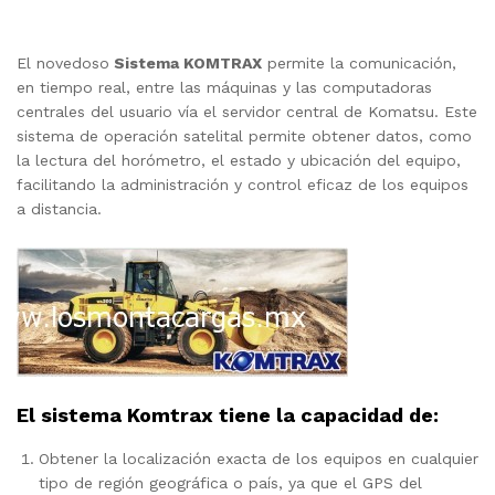
El novedoso
Sistema KOMTRAX
permite la comunicación,
en tiempo real, entre las máquinas y las computadoras
centrales del usuario vía el servidor central de Komatsu. Este
sistema de operación satelital permite obtener datos, como
la lectura del horómetro, el estado y ubicación del equipo,
facilitando la administración y control eficaz de los equipos
a distancia.
El sistema Komtrax tiene la capacidad de:
Obtener la localización exacta de los equipos en cualquier
tipo de región geográfica o país, ya que el GPS del