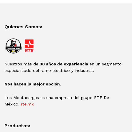
Quienes Somos:
Nuestros más de
30 años de experiencia
en un segmento
especializado del ramo eléctrico y industrial.
Nos hacen la mejor opción.
Los Montacargas es una empresa del grupo RTE De
México.
rte.mx
Productos: