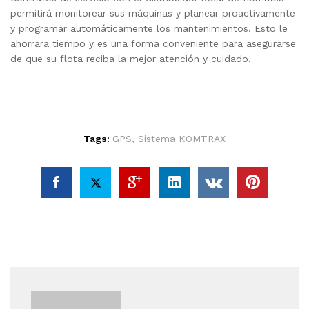
permitirá monitorear sus máquinas y planear proactivamente
y programar automáticamente los mantenimientos. Esto le
ahorrara tiempo y es una forma conveniente para asegurarse
de que su flota reciba la mejor atención y cuidado.
Tags:
GPS
,
Sistema KOMTRAX