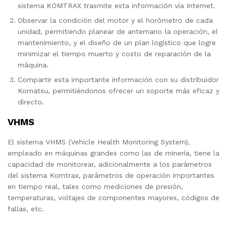
sistema KOMTRAX trasmite esta información vía Internet.
Observar la condición del motor y el horómetro de cada
unidad, permitiendo planear de antemano la operación, el
mantenimiento, y el diseño de un plan logístico que logre
minimizar el tiempo muerto y costo de reparación de la
máquina.
Compartir esta importante información con su distribuidor
Komatsu, permitiéndonos ofrecer un soporte más eficaz y
directo.
VHMS
El sistema VHMS (Vehicle Health Monitoring System),
empleado en máquinas grandes como las de minería, tiene la
capacidad de monitorear, adicionalmente a los parámetros
del sistema Komtrax, parámetros de operación importantes
en tiempo real, tales como mediciones de presión,
temperaturas, voltajes de componentes mayores, códigos de
fallas, etc.