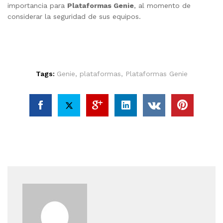
importancia para
Plataformas Genie
, al momento de
considerar la seguridad de sus equipos.
Tags:
Genie
,
plataformas
,
Plataformas Genie