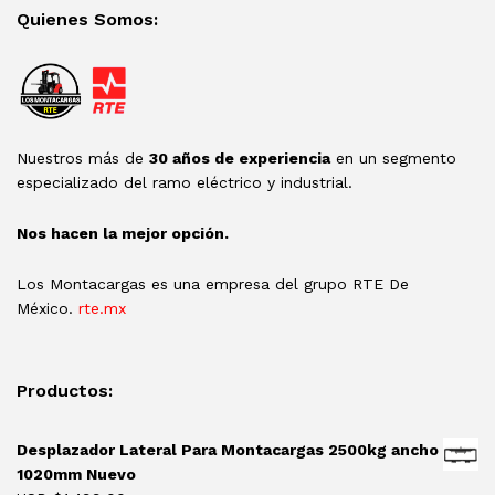
Quienes Somos:
Nuestros más de
30 años de experiencia
en un segmento
especializado del ramo eléctrico y industrial.
Nos hacen la mejor opción.
Los Montacargas es una empresa del grupo RTE De
México.
rte.mx
Productos:
Desplazador Lateral Para Montacargas 2500kg ancho
1020mm Nuevo