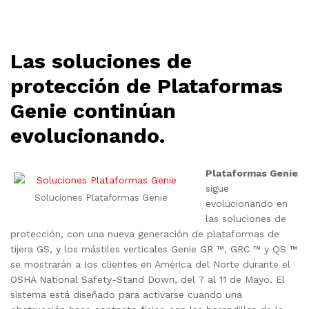
Las soluciones de
protección de Plataformas
Genie continúan
evolucionando.
Plataformas Genie
sigue
Soluciones Plataformas Genie
evolucionando en
las soluciones de
protección, con una nueva generación de plataformas de
tijera GS, y los mástiles verticales Genie GR ™, GRC ™ y QS ™
se mostrarán a los clientes en América del Norte durante el
OSHA National Safety-Stand Down, del 7 al 11 de Mayo. El
sistema está diseñado para activarse cuando una