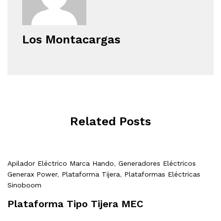
Los Montacargas
Related Posts
Apilador Eléctrico Marca Hando
,
Generadores Eléctricos
Generax Power
,
Plataforma Tijera
,
Plataformas Eléctricas
Sinoboom
Plataforma Tipo Tijera MEC