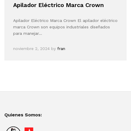
Apilador Eléctrico Marca Crown
Apilador Eléctrico Marca Crown El apilador eléctrico
marca Crown son equipos industriales diseñados
para manejar…
noviembre 2, 2024
by
fran
Quienes Somos: