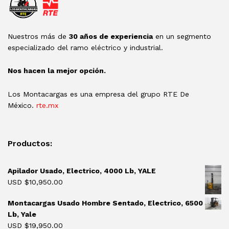
Nuestros más de
30 años de experiencia
en un segmento
especializado del ramo eléctrico y industrial.
Nos hacen la mejor opción.
Los Montacargas es una empresa del grupo RTE De
México.
rte.mx
Productos:
Apilador Usado, Electrico, 4000 Lb, YALE
USD $
10,950.00
Montacargas Usado Hombre Sentado, Electrico, 6500
Lb, Yale
USD $
19,950.00