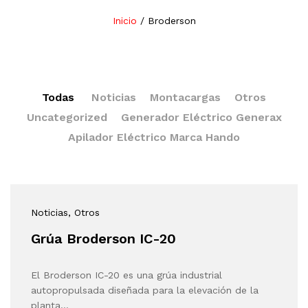
Inicio
/
Broderson
Todas
Noticias
Montacargas
Otros
Uncategorized
Generador Eléctrico Generax
Apilador Eléctrico Marca Hando
Noticias
, Otros
Grúa Broderson IC-20
El Broderson IC-20 es una grúa industrial
autopropulsada diseñada para la elevación de la
planta…