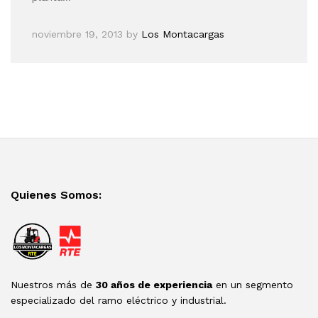
noviembre 19, 2013
by
Los Montacargas
Quienes Somos:
Nuestros más de
30 años de experiencia
en un segmento
especializado del ramo eléctrico y industrial.