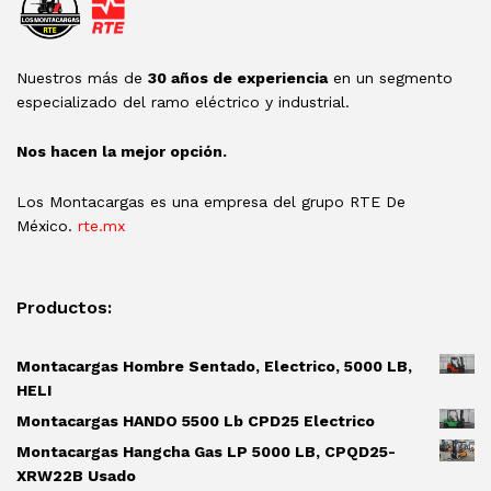
Nuestros más de
30 años de experiencia
en un segmento
especializado del ramo eléctrico y industrial.
Nos hacen la mejor opción.
Los Montacargas es una empresa del grupo RTE De
México.
rte.mx
Productos:
Montacargas Hombre Sentado, Electrico, 5000 LB,
HELI
Montacargas HANDO 5500 Lb CPD25 Electrico
Montacargas Hangcha Gas LP 5000 LB, CPQD25-
XRW22B Usado