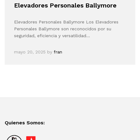
Elevadores Personales Ballymore
Elevadores Personales Ballymore Los Elevadores
Personales Ballymore son reconocidos por su
seguridad, eficiencia y versatilidad…
mayo 20, 2025
by
fran
Quienes Somos: