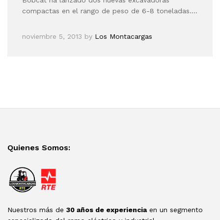
compactas en el rango de peso de 6-8 toneladas.…
noviembre 5, 2013
by
Los Montacargas
Quienes Somos:
Nuestros más de
30 años de experiencia
en un segmento