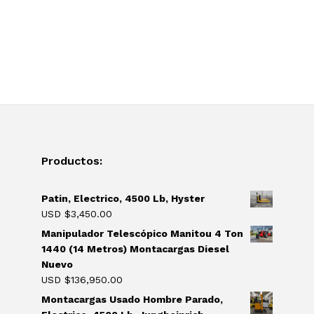
Productos:
Patin, Electrico, 4500 Lb, Hyster
USD $
3,450.00
Manipulador Telescópico Manitou 4 Ton
1440 (14 Metros) Montacargas Diesel
Nuevo
USD $
136,950.00
Montacargas Usado Hombre Parado,