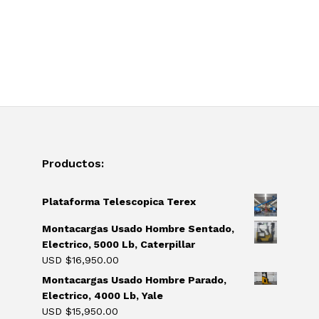
Productos:
Plataforma Telescopica Terex
Montacargas Usado Hombre Sentado,
Electrico, 5000 Lb, Caterpillar
USD $
16,950.00
Montacargas Usado Hombre Parado,
Electrico, 4000 Lb, Yale
USD $
15,950.00