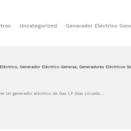
tros
Uncategorized
Generador Eléctrico Gen
Eléctrico
, Generador Eléctrico Generax
, Generadores Eléctricos 
er Un generador eléctrico de Gas LP (Gas Licuado…