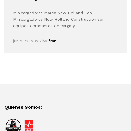
Minicargadores Marca New Holland Los
Minicargadores New Holland Construction son
equipos compactos de carga y…
junio 23, 2026
by
fran
Quienes Somos: