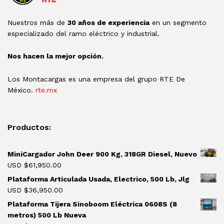
Nuestros más de
30 años de experiencia
en un segmento
especializado del ramo eléctrico y industrial.
Nos hacen la mejor opción.
Los Montacargas es una empresa del grupo RTE De
México.
rte.mx
Productos:
MiniCargador John Deer 900 Kg, 318GR Diesel, Nuevo
USD $
61,950.00
Plataforma Articulada Usada, Electrico, 500 Lb, Jlg
USD $
36,950.00
Plataforma Tijera Sinoboom Eléctrica 0608S (8
metros) 500 Lb Nueva