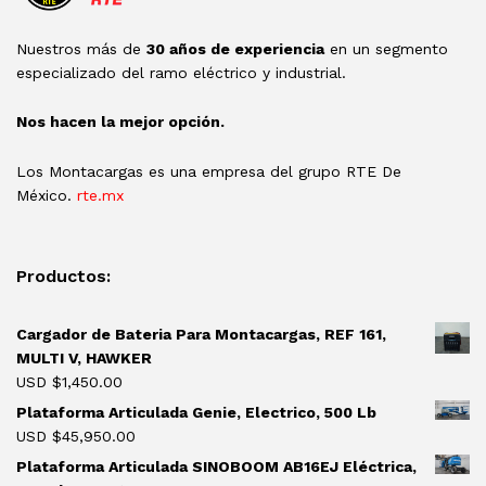
Nuestros más de
30 años de experiencia
en un segmento
especializado del ramo eléctrico y industrial.
Nos hacen la mejor opción.
Los Montacargas es una empresa del grupo RTE De
México.
rte.mx
Productos:
Cargador de Bateria Para Montacargas, REF 161,
MULTI V, HAWKER
USD $
1,450.00
Plataforma Articulada Genie, Electrico, 500 Lb
USD $
45,950.00
Plataforma Articulada SINOBOOM AB16EJ Eléctrica,