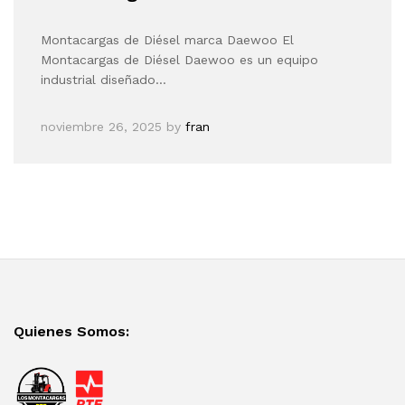
Montacargas de Diésel marca Daewoo El
Montacargas de Diésel Daewoo es un equipo
industrial diseñado…
noviembre 26, 2025
by
fran
Quienes Somos: