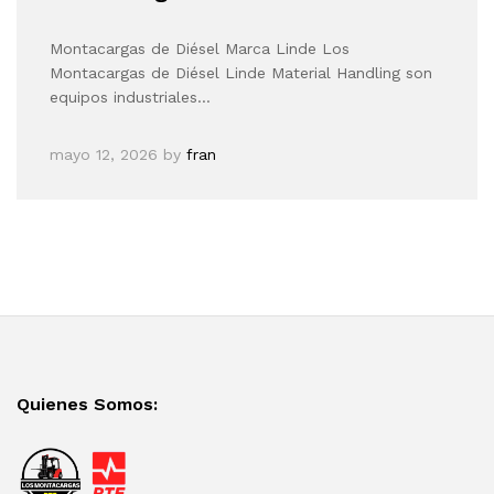
Montacargas de Diésel Marca Linde Los
Montacargas de Diésel Linde Material Handling son
equipos industriales…
mayo 12, 2026
by
fran
Quienes Somos: