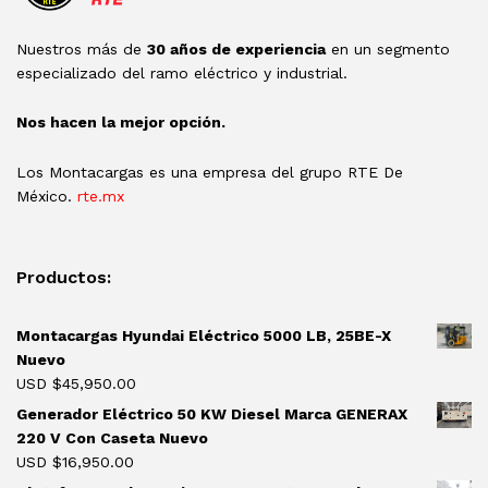
Nuestros más de
30 años de experiencia
en un segmento
especializado del ramo eléctrico y industrial.
Nos hacen la mejor opción.
Los Montacargas es una empresa del grupo RTE De
México.
rte.mx
Productos:
Montacargas Hyundai Eléctrico 5000 LB, 25BE-X
Nuevo
USD $
45,950.00
Generador Eléctrico 50 KW Diesel Marca GENERAX
220 V Con Caseta Nuevo
USD $
16,950.00