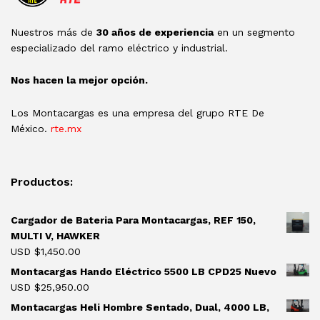
Nuestros más de
30 años de experiencia
en un segmento
especializado del ramo eléctrico y industrial.
Nos hacen la mejor opción.
Los Montacargas es una empresa del grupo RTE De
México.
rte.mx
Productos:
Cargador de Bateria Para Montacargas, REF 150,
MULTI V, HAWKER
USD $
1,450.00
Montacargas Hando Eléctrico 5500 LB CPD25 Nuevo
USD $
25,950.00
Montacargas Heli Hombre Sentado, Dual, 4000 LB,