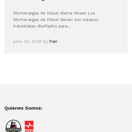
Montacargas de Diésel Marca Nissan Los
Montacargas de Diésel Nissan son equipos
industriales diseñados para…
junio 30, 2026
by
fran
Quienes Somos: