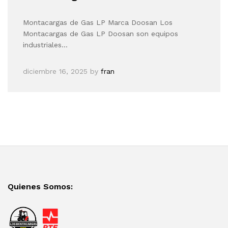
Montacargas de Gas LP Marca Doosan Los
Montacargas de Gas LP Doosan son equipos
industriales…
diciembre 16, 2025
by
fran
Quienes Somos: