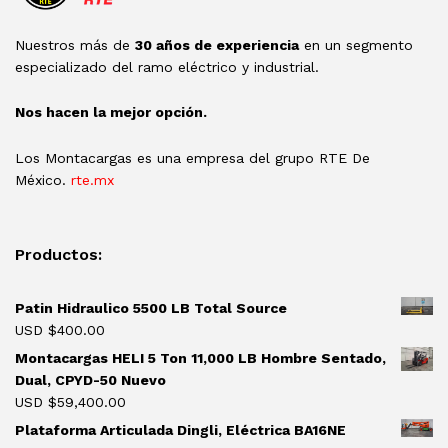
Nuestros más de
30 años de experiencia
en un segmento
especializado del ramo eléctrico y industrial.
Nos hacen la mejor opción.
Los Montacargas es una empresa del grupo RTE De
México.
rte.mx
Productos:
Patin Hidraulico 5500 LB Total Source
USD $
400.00
Montacargas HELI 5 Ton 11,000 LB Hombre Sentado,
Dual, CPYD-50 Nuevo
USD $
59,400.00
Plataforma Articulada Dingli, Eléctrica BA16NE