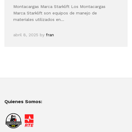
Montacargas Marca Starklift Los Montacargas
Marca Starklift son equipos de manejo de
materiales utilizados en…
abril 8, 2025
by
fran
Quienes Somos: