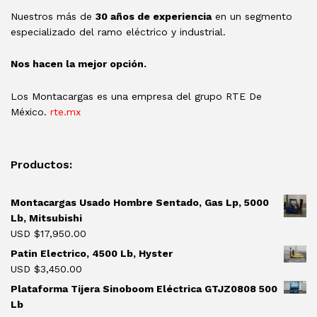
Nuestros más de
30 años de experiencia
en un segmento
especializado del ramo eléctrico y industrial.
Nos hacen la mejor opción.
Los Montacargas es una empresa del grupo RTE De
México.
rte.mx
Productos:
Montacargas Usado Hombre Sentado, Gas Lp, 5000
Lb, Mitsubishi
USD $
17,950.00
Patin Electrico, 4500 Lb, Hyster
USD $
3,450.00
Plataforma Tijera Sinoboom Eléctrica GTJZ0808 500
Lb