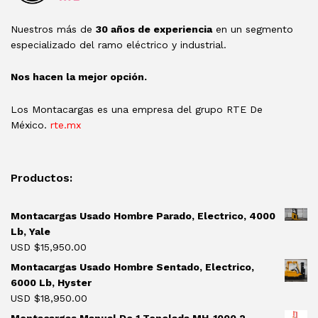
Nuestros más de
30 años de experiencia
en un segmento
especializado del ramo eléctrico y industrial.
Nos hacen la mejor opción.
Los Montacargas es una empresa del grupo RTE De
México.
rte.mx
Productos:
Montacargas Usado Hombre Parado, Electrico, 4000
Lb, Yale
USD $
15,950.00
Montacargas Usado Hombre Sentado, Electrico,
6000 Lb, Hyster
USD $
18,950.00