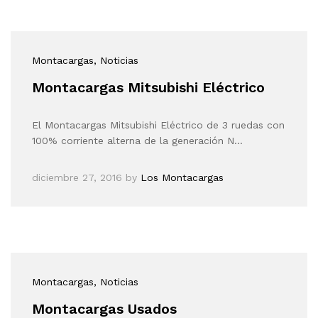
Montacargas
, Noticias
Montacargas Mitsubishi Eléctrico
El Montacargas Mitsubishi Eléctrico de 3 ruedas con
100% corriente alterna de la generación N…
diciembre 27, 2016
by
Los Montacargas
Montacargas
, Noticias
Montacargas Usados