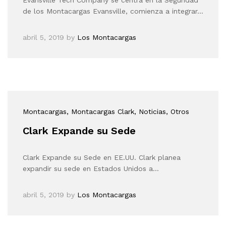
de los Montacargas Evansville, comienza a integrar…
abril 5, 2019
by
Los Montacargas
Montacargas
, Montacargas Clark
, Noticias
, Otros
Clark Expande su Sede
Clark Expande su Sede en EE.UU. Clark planea
expandir su sede en Estados Unidos a…
abril 5, 2019
by
Los Montacargas