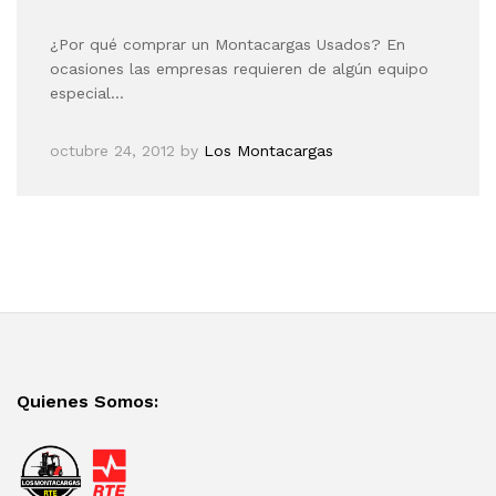
¿Por qué comprar un Montacargas Usados? En
ocasiones las empresas requieren de algún equipo
especial…
octubre 24, 2012
by
Los Montacargas
Quienes Somos: