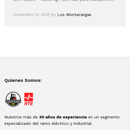
noviembre 12, 2015
by
Los Montacargas
Quienes Somos:
Nuestros más de
30 años de experiencia
en un segmento
especializado del ramo eléctrico y industrial.