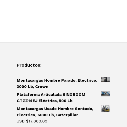
Productos:
Montacargas Hombre Parado, Electrico,
3000 Lb, Crown
Plataforma Articulada SINOBOOM
GTZZ14EJ Eléctrica, 500 Lb
Montacargas Usado Hombre Sentado,
Electrico, 6000 Lb, Caterpillar
USD $
17,000.00