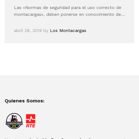
Las «Normas de seguridad para el uso correcto de
montacargas», deben ponerse en conocimiento de…
abril 28, 2014
by
Los Montacargas
Quienes Somos: