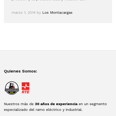
marzo 1, 2014
by
Los Montacargas
Quienes Somos:
Nuestros más de
30 años de experiencia
en un segmento
especializado del ramo eléctrico y industrial.