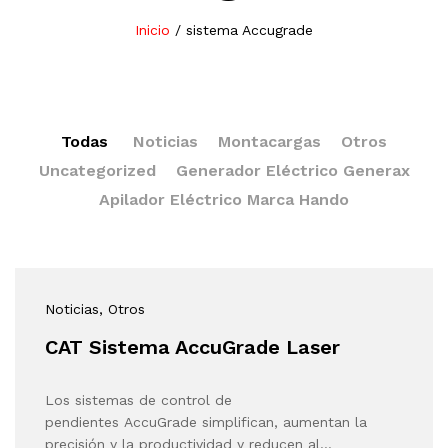
Inicio
/
sistema Accugrade
Todas
Noticias
Montacargas
Otros
Uncategorized
Generador Eléctrico Generax
Apilador Eléctrico Marca Hando
Noticias
, Otros
CAT Sistema AccuGrade Laser
Los sistemas de control de
pendientes AccuGrade simplifican, aumentan la
precisión y la productividad y reducen al…