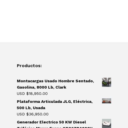
Productos:
Montacargas Usado Hombre Sentado,
Gasolina, 8000 Lb, Clark
USD $
18,950.00
Plataforma Articulada JLG, Eléctrica,
500 Lb, Usada
USD $
36,950.00
Generador Electrico 50 KW Diesel