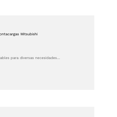
ontacargas Mitsubishi
fiables para diversas necesidades…